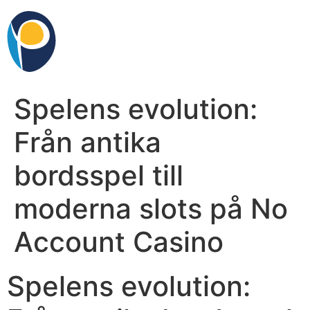
Skip
to
content
Spelens evolution:
Från antika
bordsspel till
moderna slots på No
Account Casino
Spelens evolution: