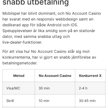
snabb utbetalning
Mobilspel har blivit dominant, och No Account Casino
har svarat med en responsiv webbdesign samt en
dedikerad app för både Android och iOS.
Spelupplevelsen är lika smidig som på en stationär
dator, med samma snabba uttag och
live‑dealer‑funktioner.
För att visa hur No Account Casino står sig mot
konkurrenterna, har vi gjort en snabb jämförelse av
betalningsmetoder.
Metod
No Account Casino
Konkurrent X
Visa/MC
30 min
2‑4 h
Skrill
10 min
30‑45 min