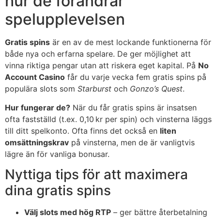
hur de förändrar
spelupplevelsen
Gratis spins
är en av de mest lockande funktionerna för
både nya och erfarna spelare. De ger möjlighet att
vinna riktiga pengar utan att riskera eget kapital. På
No
Account Casino
får du varje vecka fem gratis spins på
populära slots som
Starburst
och
Gonzo’s Quest
.
Hur fungerar de?
När du får gratis spins är insatsen
ofta fastställd (t.ex. 0,10 kr per spin) och vinsterna läggs
till ditt spelkonto. Ofta finns det också en
liten
omsättningskrav
på vinsterna, men de är vanligtvis
lägre än för vanliga bonusar.
Nyttiga tips för att maximera
dina gratis spins
Välj slots med hög RTP
– ger bättre återbetalning