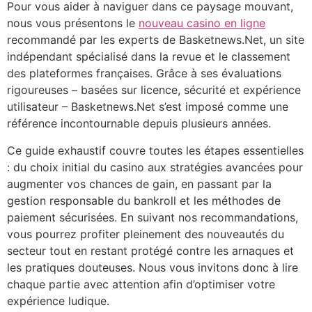
Pour vous aider à naviguer dans ce paysage mouvant,
nous vous présentons le
nouveau casino en ligne
recommandé par les experts de Basketnews.Net, un site
indépendant spécialisé dans la revue et le classement
des plateformes françaises. Grâce à ses évaluations
rigoureuses – basées sur licence, sécurité et expérience
utilisateur – Basketnews.Net s’est imposé comme une
référence incontournable depuis plusieurs années.
Ce guide exhaustif couvre toutes les étapes essentielles
: du choix initial du casino aux stratégies avancées pour
augmenter vos chances de gain, en passant par la
gestion responsable du bankroll et les méthodes de
paiement sécurisées. En suivant nos recommandations,
vous pourrez profiter pleinement des nouveautés du
secteur tout en restant protégé contre les arnaques et
les pratiques douteuses. Nous vous invitons donc à lire
chaque partie avec attention afin d’optimiser votre
expérience ludique.