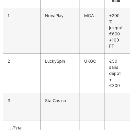
max
1
NovaPlay
MGA
+200
%
jusqu’à
€600
+100
FT
2
LuckySpin
UKGC
€50
sans
dépôt
+
€300
3
StarCasino
…
(liste