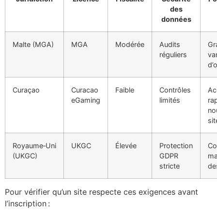
des
données
Malte (MGA)
MGA
Modérée
Audits
Gr
réguliers
va
d’
Curaçao
Curacao
Faible
Contrôles
Ac
eGaming
limités
ra
no
si
Royaume‑Uni
UKGC
Élevée
Protection
Co
(UKGC)
GDPR
ma
stricte
de
Pour vérifier qu’un site respecte ces exigences avant
l’inscription :