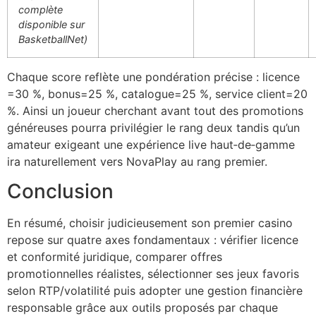
complète
disponible sur
BasketballNet)
Chaque score reflète une pondération précise : licence
=30 %, bonus=25 %, catalogue=25 %, service client=20
%. Ainsi un joueur cherchant avant tout des promotions
généreuses pourra privilégier le rang deux tandis qu’un
amateur exigeant une expérience live haut‑de‑gamme
ira naturellement vers NovaPlay au rang premier.
Conclusion
En résumé, choisir judicieusement son premier casino
repose sur quatre axes fondamentaux : vérifier licence
et conformité juridique, comparer offres
promotionnelles réalistes, sélectionner ses jeux favoris
selon RTP/volatilité puis adopter une gestion financière
responsable grâce aux outils proposés par chaque