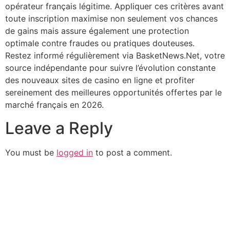
opérateur français légitime. Appliquer ces critères avant
toute inscription maximise non seulement vos chances
de gains mais assure également une protection
optimale contre fraudes ou pratiques douteuses.
Restez informé régulièrement via BasketNews.Net, votre
source indépendante pour suivre l’évolution constante
des nouveaux sites de casino en ligne et profiter
sereinement des meilleures opportunités offertes par le
marché français en 2026.
Leave a Reply
You must be
logged in
to post a comment.