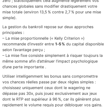
zéro ; statistiquement cela augmente légèrement vos
chances globales sans modifier drastiquement votre
mise totale (environ 13,5 % contre 2,7 % pour une mise
simple).
La gestion du bankroll repose sur deux approches
principales :
– La mise proportionnelle (« Kelly Criterion »)
recommande d’investir entre
1‑5 %
du capital disponible
selon l’avantage perçu ;
– La mise fixe consiste simplement à risquer toujours la
même somme afin d’atténuer l’impact psychologique
d’une perte importante .
Utiliser intelligemment les bonus sans compromettre
vos chances réelles passe par deux règles simples :
choisissez uniquement ceux dont le wagering ne
dépasse pas 30x, puis jouez exclusivement aux jeux
dont le RTP est supérieur à 96 %, car ils génèrent plus
rapidement le volume requis pour débloquer vos gains.