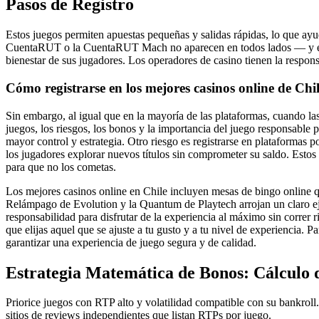
Pasos de Registro
Estos juegos permiten apuestas pequeñas y salidas rápidas, lo que ayu
CuentaRUT o la CuentaRUT Mach no aparecen en todos lados — y eso te 
bienestar de sus jugadores. Los operadores de casino tienen la respon
Cómo registrarse en los mejores casinos online de Chi
Sin embargo, al igual que en la mayoría de las plataformas, cuando las
juegos, los riesgos, los bonos y la importancia del juego responsable
mayor control y estrategia. Otro riesgo es registrarse en plataformas 
los jugadores explorar nuevos títulos sin comprometer su saldo. Estos
para que no los cometas.
Los mejores casinos online en Chile incluyen mesas de bingo online qu
Relámpago de Evolution y la Quantum de Playtech arrojan un claro eje
responsabilidad para disfrutar de la experiencia al máximo sin correr
que elijas aquel que se ajuste a tu gusto y a tu nivel de experiencia. P
garantizar una experiencia de juego segura y de calidad.
Estrategia Matemática de Bonos: Cálculo d
Priorice juegos con RTP alto y volatilidad compatible con su bankrol
sitios de reviews independientes que listan RTPs por juego.