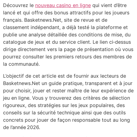
Découvrez le
nouveau casino en ligne
qui vient d’être
lancé et qui offre des bonus attractifs pour les joueurs
français. Basketnews.Net, site de revue et de
classement indépendant, a déjà testé la plateforme et
publie une analyse détaillée des conditions de mise, du
catalogue de jeux et du service client. Le lien ci‑dessus
dirige directement vers la page de présentation où vous
pourrez consulter les premiers retours des membres de
la communauté.
L’objectif de cet article est de fournir aux lecteurs de
Basketnews.Net un guide pratique, transparent et à jour
pour choisir, jouer et rester maître de leur expérience de
jeu en ligne. Vous y trouverez des critères de sélection
rigoureux, des stratégies sur les jeux populaires, des
conseils sur la sécurité technique ainsi que des outils
concrets pour jouer de façon responsable tout au long
de l’année 2026.