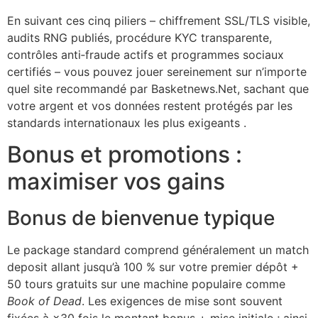
En suivant ces cinq piliers – chiffrement SSL/TLS visible,
audits RNG publiés, procédure KYC transparente,
contrôles anti‑fraude actifs et programmes sociaux
certifiés – vous pouvez jouer sereinement sur n’importe
quel site recommandé par Basketnews.Net, sachant que
votre argent et vos données restent protégés par les
standards internationaux les plus exigeants .
Bonus et promotions :
maximiser vos gains
Bonus de bienvenue typique
Le package standard comprend généralement un match
deposit allant jusqu’à 100 % sur votre premier dépôt +
50 tours gratuits sur une machine populaire comme
Book of Dead
. Les exigences de mise sont souvent
fixées à ×30 fois le montant bonus + mise initiale ; ainsi