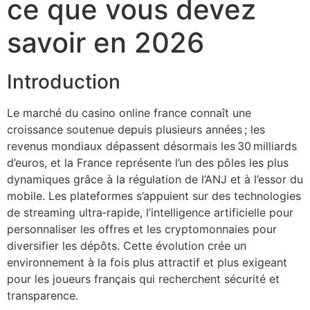
ce que vous devez
savoir en 2026
Introduction
Le marché du casino online france connaît une
croissance soutenue depuis plusieurs années ; les
revenus mondiaux dépassent désormais les 30 milliards
d’euros, et la France représente l’un des pôles les plus
dynamiques grâce à la régulation de l’ANJ et à l’essor du
mobile. Les plateformes s’appuient sur des technologies
de streaming ultra‑rapide, l’intelligence artificielle pour
personnaliser les offres et les cryptomonnaies pour
diversifier les dépôts. Cette évolution crée un
environnement à la fois plus attractif et plus exigeant
pour les joueurs français qui recherchent sécurité et
transparence.