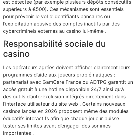
est détectée (par exemple plusieurs dépôts consécutifs
supérieurs à €500). Ces mécanismes sont essentiels
pour prévenir le vol d’identifiants bancaires ou
l’exploitation abusive des comptes inactifs par des
cybercriminels externes au casino lui‑même .
Responsabilité sociale du
casino
Les opérateurs agréés doivent afficher clairement leurs
programmes d’aide aux joueurs problématiques :
partenariat avec GamCare France ou ADTPG garantit un
accès gratuit à une hotline disponible 24/7 ainsi qu’à
des outils d’auto‑exclusion intégrés directement dans
l’interface utilisateur du site web . Certains nouveaux
casinos lancés en 2026 proposent même des modules
éducatifs interactifs afin que chaque joueur puisse
tester ses limites avant d’engager des sommes
importantes .