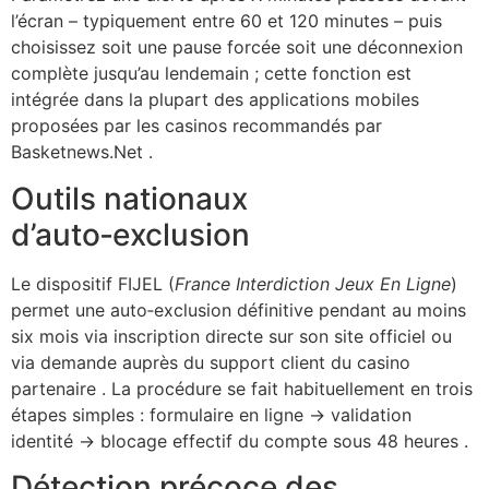
l’écran – typiquement entre 60 et 120 minutes – puis
choisissez soit une pause forcée soit une déconnexion
complète jusqu’au lendemain ; cette fonction est
intégrée dans la plupart des applications mobiles
proposées par les casinos recommandés par
Basketnews.Net .
Outils nationaux
d’auto‑exclusion
Le dispositif FIJEL (
France Interdiction Jeux En Ligne
)
permet une auto‑exclusion définitive pendant au moins
six mois via inscription directe sur son site officiel ou
via demande auprès du support client du casino
partenaire . La procédure se fait habituellement en trois
étapes simples : formulaire en ligne → validation
identité → blocage effectif du compte sous 48 heures .
Détection précoce des