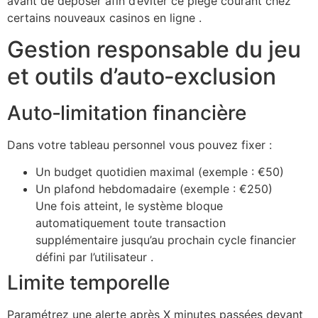
avant de déposer afin d’éviter ce piège courant chez
certains nouveaux casinos en ligne .
Gestion responsable du jeu
et outils d’auto‑exclusion
Auto‑limitation financière
Dans votre tableau personnel vous pouvez fixer :
Un budget quotidien maximal (exemple : €50)
Un plafond hebdomadaire (exemple : €250)
Une fois atteint, le système bloque
automatiquement toute transaction
supplémentaire jusqu’au prochain cycle financier
défini par l’utilisateur .
Limite temporelle
Paramétrez une alerte après X minutes passées devant