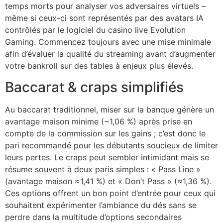
temps morts pour analyser vos adversaires virtuels –
même si ceux-ci sont représentés par des avatars IA
contrôlés par le logiciel du casino live Evolution
Gaming. Commencez toujours avec une mise minimale
afin d’évaluer la qualité du streaming avant d’augmenter
votre bankroll sur des tables à enjeux plus élevés.
Baccarat & craps simplifiés
Au baccarat traditionnel, miser sur la banque génère un
avantage maison minime (~1,06 %) après prise en
compte de la commission sur les gains ; c’est donc le
pari recommandé pour les débutants soucieux de limiter
leurs pertes. Le craps peut sembler intimidant mais se
résume souvent à deux paris simples : « Pass Line »
(avantage maison ≈1,41 %) et « Don’t Pass » (≈1,36 %).
Ces options offrent un bon point d’entrée pour ceux qui
souhaitent expérimenter l’ambiance du dés sans se
perdre dans la multitude d’options secondaires