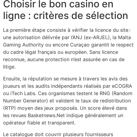
Choisir le bon casino en
ligne : critères de sélection
La première étape consiste à vérifier la licence du site :
une autorisation délivrée par l’ANJ (ex‑ARJEL), la Malta
Gaming Authority ou encore Curaçao garantit le respect
du cadre légal français ou européen. Sans licence
reconnue, aucune protection n’est assurée en cas de
litige.
Ensuite, la réputation se mesure à travers les avis des
joueurs et les audits indépendants réalisés par eCOGRA
ou iTech Labs. Ces organismes testent le RNG (Random
Number Generator) et valident le taux de redistribution
(RTP) moyen des jeux proposés. Un score élevé dans
les revues Basketnews.Net indique généralement un
opérateur fiable et transparent.
Le catalogue doit couvrir plusieurs fournisseurs