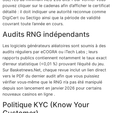
pouvez cliquer sur le cadenas afin d’afficher le certificat
détaillé : il doit indiquer une autorité reconnue comme
DigiCert ou Sectigo ainsi que la période de validité
couvrant toute l’année en cours.
Audits RNG indépendants
Les logiciels générateurs aléatoires sont soumis à des
audits réguliers par eCOGRA ou iTech Labs ; leurs
rapports publics contiennent notamment le taux exact
d’erreur statistique (<0,01 %) prouvant l’équité du jeu.
Sur Basketnews.Net, chaque revue inclut un lien direct
vers le PDF du dernier audit afin que vous puissiez
vérifier vous‑même que le RNG n’a pas été manipulé
depuis son lancement en janvier 2026 pour certains
nouveaux casinos en ligne .
Politique KYC (Know Your