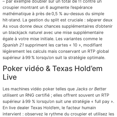
– par exemple doubler sur un total de 11 contre un
croupier montrant un 6 augmente l’espérance
mathématique à près de 0,5 % au-dessus du simple
hit‑stand. La gestion du split est cruciale : séparer deux
As vous donne deux chances supplémentaires d’obtenir
un blackjack naturel avec une mise supplémentaire
égale à votre mise initiale. Les variantes comme le
Spanish 21
suppriment les cartes « 10 », modifiant
légèrement les calculs mais conservant un RTP global
supérieur à 99 % lorsqu’on suit la stratégie optimale.
Poker vidéo & Texas Hold’em
Live
Les machines vidéo poker telles que
Jacks or Better
utilisent un RNG certifié ; elles offrent souvent un RTP
supérieur à 99 % lorsqu’on suit une stratégie « full pay ».
En live dealer Texas Hold’em, le facteur humain
intervient : observez le rythme du croupier et utilisez les