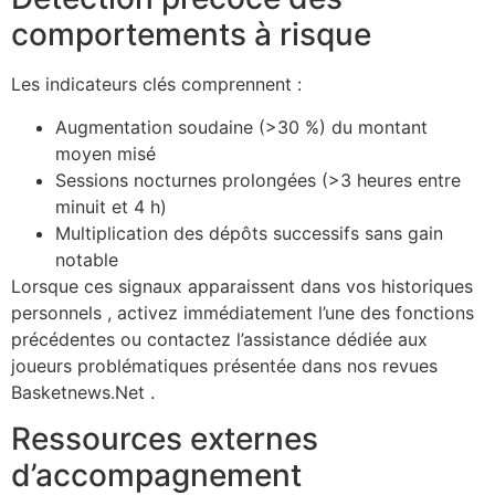
comportements à risque
Les indicateurs clés comprennent :
Augmentation soudaine (>30 %) du montant
moyen misé
Sessions nocturnes prolongées (>3 heures entre
minuit et 4 h)
Multiplication des dépôts successifs sans gain
notable
Lorsque ces signaux apparaissent dans vos historiques
personnels , activez immédiatement l’une des fonctions
précédentes ou contactez l’assistance dédiée aux
joueurs problématiques présentée dans nos revues
Basketnews.Net .
Ressources externes
d’accompagnement