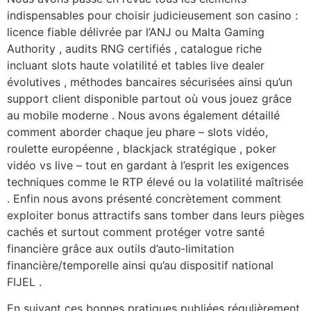
indispensables pour choisir judicieusement son casino :
licence fiable délivrée par l’ANJ ou Malta Gaming
Authority , audits RNG certifiés , catalogue riche
incluant slots haute volatilité et tables live dealer
évolutives , méthodes bancaires sécurisées ainsi qu’un
support client disponible partout où vous jouez grâce
au mobile moderne . Nous avons également détaillé
comment aborder chaque jeu phare – slots vidéo,
roulette européenne , blackjack stratégique , poker
vidéo vs live – tout en gardant à l’esprit les exigences
techniques comme le RTP élevé ou la volatilité maîtrisée
. Enfin nous avons présenté concrètement comment
exploiter bonus attractifs sans tomber dans leurs pièges
cachés et surtout comment protéger votre santé
financière grâce aux outils d’auto‑limitation
financière/temporelle ainsi qu’au dispositif national
FIJEL .
En suivant ces bonnes pratiques publiées régulièrement