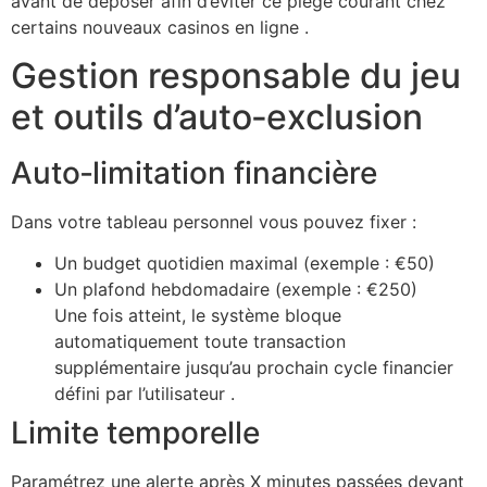
avant de déposer afin d’éviter ce piège courant chez
certains nouveaux casinos en ligne .
Gestion responsable du jeu
et outils d’auto‑exclusion
Auto‑limitation financière
Dans votre tableau personnel vous pouvez fixer :
Un budget quotidien maximal (exemple : €50)
Un plafond hebdomadaire (exemple : €250)
Une fois atteint, le système bloque
automatiquement toute transaction
supplémentaire jusqu’au prochain cycle financier
défini par l’utilisateur .
Limite temporelle
Paramétrez une alerte après X minutes passées devant