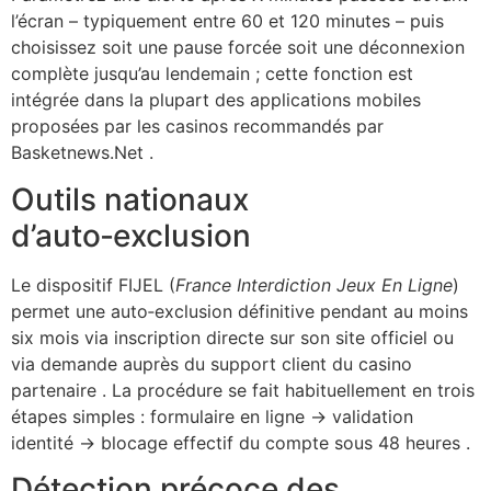
l’écran – typiquement entre 60 et 120 minutes – puis
choisissez soit une pause forcée soit une déconnexion
complète jusqu’au lendemain ; cette fonction est
intégrée dans la plupart des applications mobiles
proposées par les casinos recommandés par
Basketnews.Net .
Outils nationaux
d’auto‑exclusion
Le dispositif FIJEL (
France Interdiction Jeux En Ligne
)
permet une auto‑exclusion définitive pendant au moins
six mois via inscription directe sur son site officiel ou
via demande auprès du support client du casino
partenaire . La procédure se fait habituellement en trois
étapes simples : formulaire en ligne → validation
identité → blocage effectif du compte sous 48 heures .
Détection précoce des