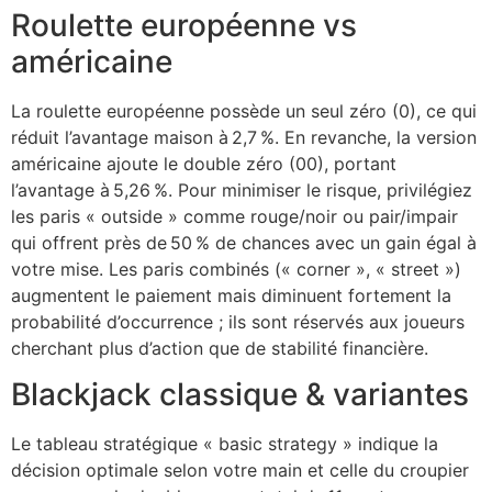
Roulette européenne vs
américaine
La roulette européenne possède un seul zéro (0), ce qui
réduit l’avantage maison à 2,7 %. En revanche, la version
américaine ajoute le double zéro (00), portant
l’avantage à 5,26 %. Pour minimiser le risque, privilégiez
les paris « outside » comme rouge/noir ou pair/impair
qui offrent près de 50 % de chances avec un gain égal à
votre mise. Les paris combinés (« corner », « street »)
augmentent le paiement mais diminuent fortement la
probabilité d’occurrence ; ils sont réservés aux joueurs
cherchant plus d’action que de stabilité financière.
Blackjack classique & variantes
Le tableau stratégique « basic strategy » indique la
décision optimale selon votre main et celle du croupier