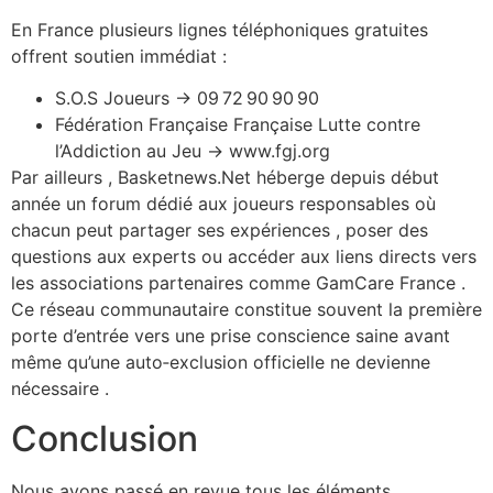
En France plusieurs lignes téléphoniques gratuites
offrent soutien immédiat :
S.O.S Joueurs → 09 72 90 90 90
Fédération Française Française Lutte contre
l’Addiction au Jeu → www.fgj.org
Par ailleurs , Basketnews.Net héberge depuis début
année un forum dédié aux joueurs responsables où
chacun peut partager ses expériences , poser des
questions aux experts ou accéder aux liens directs vers
les associations partenaires comme GamCare France .
Ce réseau communautaire constitue souvent la première
porte d’entrée vers une prise conscience saine avant
même qu’une auto‑exclusion officielle ne devienne
nécessaire .
Conclusion
Nous avons passé en revue tous les éléments