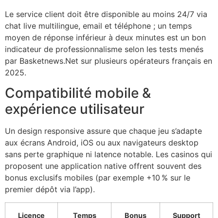
Le service client doit être disponible au moins 24/7 via
chat live multilingue, email et téléphone ; un temps
moyen de réponse inférieur à deux minutes est un bon
indicateur de professionnalisme selon les tests menés
par Basketnews.Net sur plusieurs opérateurs français en
2025.
Compatibilité mobile &
expérience utilisateur
Un design responsive assure que chaque jeu s’adapte
aux écrans Android, iOS ou aux navigateurs desktop
sans perte graphique ni latence notable. Les casinos qui
proposent une application native offrent souvent des
bonus exclusifs mobiles (par exemple +10 % sur le
premier dépôt via l’app).
Licence
Temps
Bonus
Support