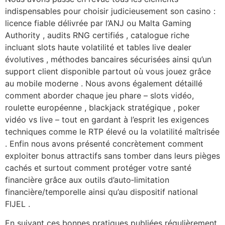
indispensables pour choisir judicieusement son casino :
licence fiable délivrée par l’ANJ ou Malta Gaming
Authority , audits RNG certifiés , catalogue riche
incluant slots haute volatilité et tables live dealer
évolutives , méthodes bancaires sécurisées ainsi qu’un
support client disponible partout où vous jouez grâce
au mobile moderne . Nous avons également détaillé
comment aborder chaque jeu phare – slots vidéo,
roulette européenne , blackjack stratégique , poker
vidéo vs live – tout en gardant à l’esprit les exigences
techniques comme le RTP élevé ou la volatilité maîtrisée
. Enfin nous avons présenté concrètement comment
exploiter bonus attractifs sans tomber dans leurs pièges
cachés et surtout comment protéger votre santé
financière grâce aux outils d’auto‑limitation
financière/temporelle ainsi qu’au dispositif national
FIJEL .
En suivant ces bonnes pratiques publiées régulièrement