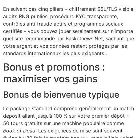
En suivant ces cinq piliers – chiffrement SSL/TLS visible,
audits RNG publiés, procédure KYC transparente,
contrôles anti‑fraude actifs et programmes sociaux
certifiés – vous pouvez jouer sereinement sur n’importe
quel site recommandé par Basketnews.Net, sachant que
votre argent et vos données restent protégés par les
standards internationaux les plus exigeants .
Bonus et promotions :
maximiser vos gains
Bonus de bienvenue typique
Le package standard comprend généralement un match
deposit allant jusqu’à 100 % sur votre premier dépôt +
50 tours gratuits sur une machine populaire comme
Book of Dead
. Les exigences de mise sont souvent
fixées à ×30 fois le montant bonus + mise initiale ; ainsi