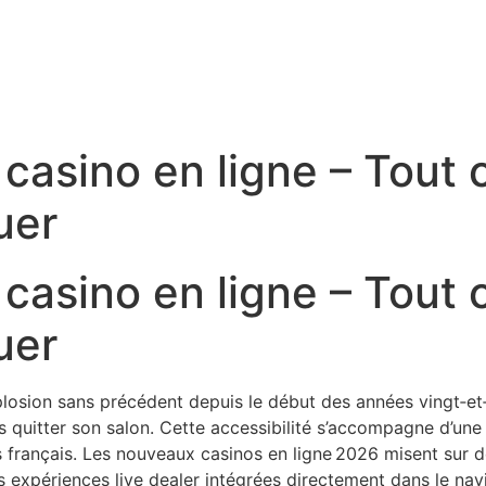
casino en ligne – Tout
uer
casino en ligne – Tout
uer
plosion sans précédent depuis le début des années vingt‑et‑
 quitter son salon. Cette accessibilité s’accompagne d’une
urs français. Les nouveaux casinos en ligne 2026 misent sur 
es expériences live dealer intégrées directement dans le nav