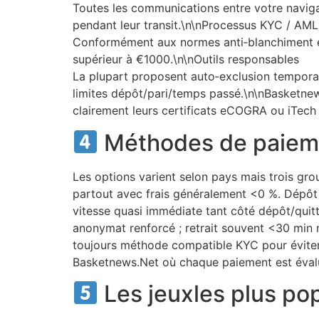
Toutes les communications entre votre navigat
pendant leur transit.\n\nProcessus KYC / AML
Conformément aux normes anti‑blanchiment europ
supérieur à €1000.\n\nOutils responsables
La plupart proposent auto‑exclusion temporair
limites dépôt/pari/temps passé.\n\nBasketnew
clairement leurs certificats eCOGRA ou iTech
Méthodes de paieme
Les options varient selon pays mais trois gr
partout avec frais généralement <0 %. Dépôt i
vitesse quasi immédiate tant côté dépôt/quitt
anonymat renforcé ; retrait souvent <30 min ma
toujours méthode compatible KYC pour éviter b
Basketnews.Net où chaque paiement est évalu
Les jeuxles plus pop