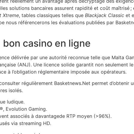
frent réellement un avantage après décryptage des exigence
les solutions bancaires assurent rapidité et coût maîtrisé 
t Xtreme
, tables classiques telles que
Blackjack Classic
et e
pe nous référencerons les évaluations publiées par Basket
bon casino en ligne
icence délivrée par une autorité reconnue telle que Malta 
çaise (ANJ). Une licence solide garantit non seulement le
ce à l’obligation réglementaire imposée aux opérateurs.
: consulter régulièrement Basketnews.Net permet d’obtenir un
res isolés.
gue ludique.
®, Evolution Gaming.
ouvent associés à davantagede RTP moyen (>96%).
fusés via streaming HD.