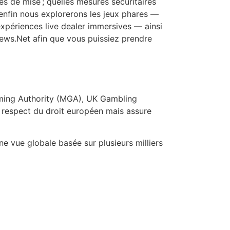
s de mise ; quelles mesures sécuritaires
; enfin nous explorerons les jeux phares —
xpériences live dealer immersives — ainsi
news.Net afin que vous puissiez prendre
Gaming Authority (MGA), UK Gambling
 respect du droit européen mais assure
e vue globale basée sur plusieurs milliers