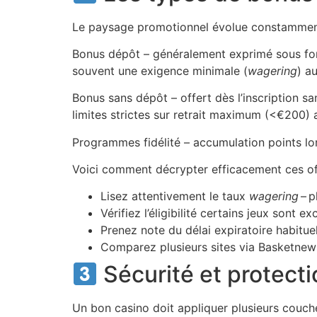
Le paysage promotionnel évolue constamment 
Bonus dépôt – généralement exprimé sous for
souvent une exigence minimale (
wagering
) a
Bonus sans dépôt – offert dès l’inscription sa
limites strictes sur retrait maximum (<€200) 
Programmes fidélité – accumulation points lo
Voici comment décrypter efficacement ces of
Lisez attentivement le taux
wagering
– p
Vérifiez l’éligibilité certains jeux sont e
Prenez note du délai expiratoire habitu
Comparez plusieurs sites via Basketnews
Sécurité et protect
Un bon casino doit appliquer plusieurs couch