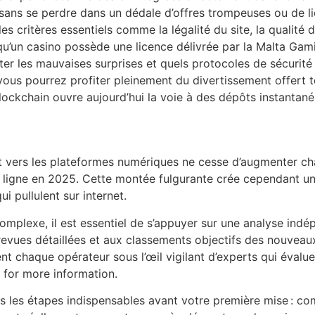
sans se perdre dans un dédale d’offres trompeuses ou de l
es critères essentiels comme la légalité du site, la qualité 
qu’un casino possède une licence délivrée par la Malta Ga
iter les mauvaises surprises et quels protocoles de sécurit
us pourrez profiter pleinement du divertissement offert to
lockchain ouvre aujourd’hui la voie à des dépôts instantanés
t vers les plateformes numériques ne cesse d’augmenter ch
n ligne en 2025. Cette montée fulgurante crée cependant un b
i pullulent sur internet.
omplexe, il est essentiel de s’appuyer sur une analyse in
evues détaillées et aux classements objectifs des nouveaux
chaque opérateur sous l’œil vigilant d’experts qui évaluen
for more information.
 les étapes indispensables avant votre première mise : co