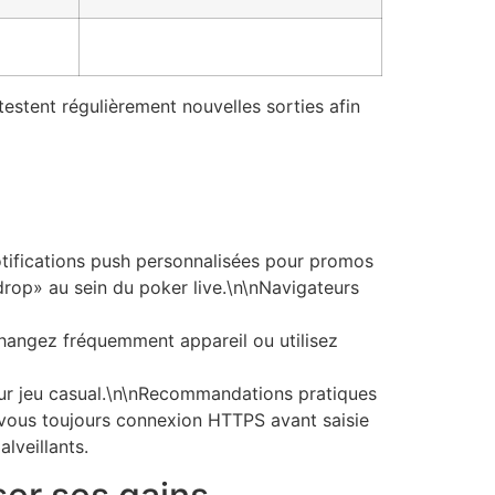
estent régulièrement nouvelles sorties afin
otifications push personnalisées pour promos
rop» au sein du poker live.\n\nNavigateurs
hangez fréquemment appareil ou utilisez
our jeu casual.\n\nRecommandations pratiques
z-vous toujours connexion HTTPS avant saisie
lveillants.