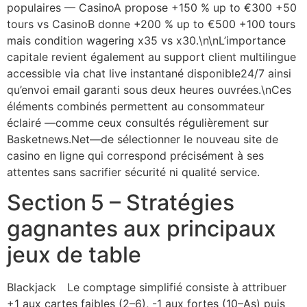
populaires — CasinoA propose +150 % up to €300 +50
tours vs CasinoB donne +200 % up to €500 +100 tours
mais condition wagering x35 vs x30.\n\nL’importance
capitale revient également au support client multilingue
accessible via chat live instantané disponible24/7 ainsi
qu’envoi email garanti sous deux heures ouvrées.\nCes
éléments combinés permettent au consommateur
éclairé —comme ceux consultés régulièrement sur
Basketnews.Net—de sélectionner le nouveau site de
casino en ligne qui correspond précisément à ses
attentes sans sacrifier sécurité ni qualité service.
Section 5 – Stratégies
gagnantes aux principaux
jeux de table
Blackjack Le comptage simplifié consiste à attribuer
+1 aux cartes faibles (2–6), -1 aux fortes (10–As) puis