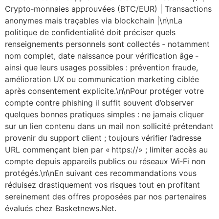
Crypto‑monnaies approuvées (BTC/EUR) | Transactions
anonymes mais traçables via blockchain |\n\nLa
politique de confidentialité doit préciser quels
renseignements personnels sont collectés ‑ notamment
nom complet, date naissance pour vérification âge ‑
ainsi que leurs usages possibles : prévention fraude,
amélioration UX ou communication marketing ciblée
après consentement explicite.\n\nPour protéger votre
compte contre phishing il suffit souvent d’observer
quelques bonnes pratiques simples : ne jamais cliquer
sur un lien contenu dans un mail non sollicité prétendant
provenir du support client ; toujours vérifier l’adresse
URL commençant bien par « https://» ; limiter accès au
compte depuis appareils publics ou réseaux Wi‑Fi non
protégés.\n\nEn suivant ces recommandations vous
réduisez drastiquement vos risques tout en profitant
sereinement des offres proposées par nos partenaires
évalués chez Basketnews.Net.