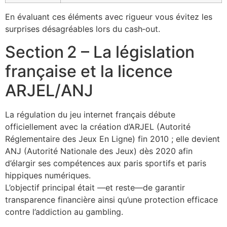
En évaluant ces éléments avec rigueur vous évitez les
surprises désagréables lors du cash‑out.
Section 2 – La législation
française et la licence
ARJEL/ANJ
La régulation du jeu internet français débute
officiellement avec la création d’ARJEL (Autorité
Réglementaire des Jeux En Ligne) fin 2010 ; elle devient
ANJ (Autorité Nationale des Jeux) dès 2020 afin
d’élargir ses compétences aux paris sportifs et paris
hippiques numériques.
L’objectif principal était —et reste—de garantir
transparence financière ainsi qu’une protection efficace
contre l’addiction au gambling.