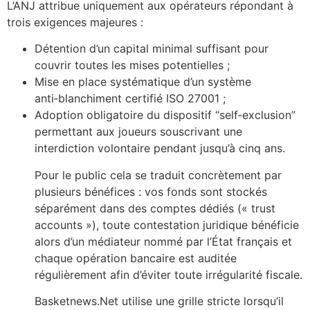
L’ANJ attribue uniquement aux opérateurs répondant à
trois exigences majeures :
Détention d’un capital minimal suffisant pour
couvrir toutes les mises potentielles ;
Mise en place systématique d’un système
anti‑blanchiment certifié ISO 27001 ;
Adoption obligatoire du dispositif “self‑exclusion”
permettant aux joueurs souscrivant une
interdiction volontaire pendant jusqu’à cinq ans.
Pour le public cela se traduit concrètement par
plusieurs bénéfices : vos fonds sont stockés
séparément dans des comptes dédiés (« trust
accounts »), toute contestation juridique bénéficie
alors d’un médiateur nommé par l’État français et
chaque opération bancaire est auditée
régulièrement afin d’éviter toute irrégularité fiscale.
Basketnews.Net utilise une grille stricte lorsqu’il