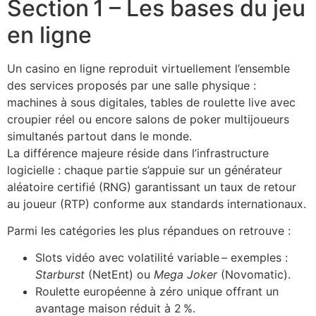
Section 1 – Les bases du jeu
en ligne
Un casino en ligne reproduit virtuellement l’ensemble
des services proposés par une salle physique :
machines à sous digitales, tables de roulette live avec
croupier réel ou encore salons de poker multijoueurs
simultanés partout dans le monde.
La différence majeure réside dans l’infrastructure
logicielle : chaque partie s’appuie sur un générateur
aléatoire certifié (RNG) garantissant un taux de retour
au joueur (RTP) conforme aux standards internationaux.
Parmi les catégories les plus répandues on retrouve :
Slots vidéo avec volatilité variable – exemples :
Starburst
(NetEnt) ou
Mega Joker
(Novomatic).
Roulette européenne à zéro unique offrant un
avantage maison réduit à 2 %.