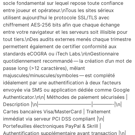
socle fondamental sur lequel repose toute confiance
entre joueur et opérateur.\nTous les sites sérieux
utilisent aujourd’hui le protocole SSL/TLS avec
chiffrement AES‑256 bits afin que chaque échange
entre votre navigateur et les serveurs soit illisible pour
tout tiers.\nDes audits externes menés chaque trimestre
permettent également de certifier conformité aux
standards eCOGRA ou iTech Labs.\n\nGestionnaire
quotidiennement recommandé — la création d’un mot de
passe long (>12 caractères), mêlant
majuscules/minuscules/symboles — est complété
idéalement par une authentification à deux facteurs
envoyée via SMS ou application dédiée comme Google
Authenticator.\n\n| Méthodes de paiement sécurisées |
Description |\n|———————————|————-|\n|
Cartes bancaires Visa/MasterCard | Traitement
immédiat via serveur PCI DSS compliant |\n|
Portefeuilles électroniques PayPal & Skrill |
Authentification supplémentaire avant transaction |\n|