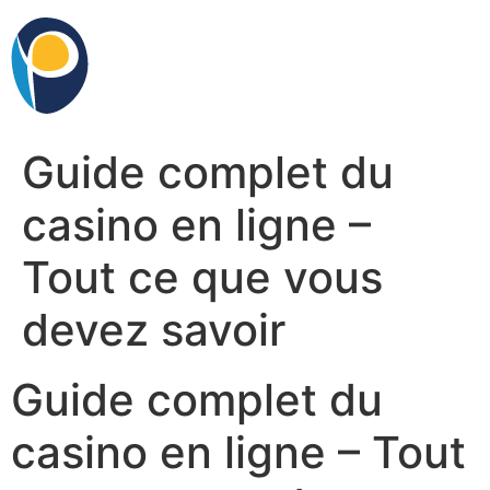
Skip
to
content
Guide complet du
casino en ligne –
Tout ce que vous
devez savoir
Guide complet du
casino en ligne – Tout