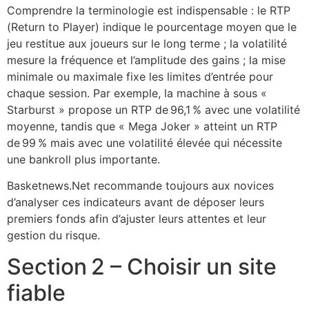
Comprendre la terminologie est indispensable : le RTP
(Return to Player) indique le pourcentage moyen que le
jeu restitue aux joueurs sur le long terme ; la volatilité
mesure la fréquence et l’amplitude des gains ; la mise
minimale ou maximale fixe les limites d’entrée pour
chaque session. Par exemple, la machine à sous «
Starburst » propose un RTP de 96,1 % avec une volatilité
moyenne, tandis que « Mega Joker » atteint un RTP
de 99 % mais avec une volatilité élevée qui nécessite
une bankroll plus importante.
Basketnews.Net recommande toujours aux novices
d’analyser ces indicateurs avant de déposer leurs
premiers fonds afin d’ajuster leurs attentes et leur
gestion du risque.
Section 2 – Choisir un site
fiable