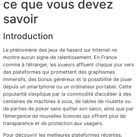
ce que vous devez
savoir
Introduction
Le phénomène des jeux de hasard sur Internet ne
montre aucun signe de ralentissement. En France
comme à l’étranger, les joueurs affluent chaque jour vers
des plateformes qui promettent des graphismes
immersifs, des bonus généreux et la possibilité de jouer
depuis un smartphone ou un ordinateur portable. Cette
popularité s’explique par la commodité d’accéder à des
centaines de machines à sous, de tables de roulette ou
de parties de poker sans quitter son salon, ainsi que par
l’émergence de nouvelles licences qui offrent plus de
transparence et de protection aux usagers.
Pour découvrir les meilleures plateformes récentes,