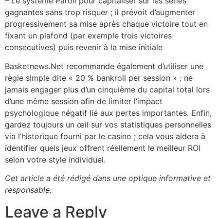
– Le système Paroli pour capitaliser sur les séries
gagnantes sans trop risquer ; il prévoit d’augmenter
progressivement sa mise après chaque victoire tout en
fixant un plafond (par exemple trois victoires
consécutives) puis revenir à la mise initiale
Basketnews.Net recommande également d’utiliser une
règle simple dite « 20 % bankroll per session » : ne
jamais engager plus d’un cinquième du capital total lors
d’une même session afin de limiter l’impact
psychologique négatif lié aux pertes importantes. Enfin,
gardez toujours un œil sur vos statistiques personnelles
via l’historique fourni par le casino ; cela vous aidera à
identifier quels jeux offrent réellement le meilleur ROI
selon votre style individuel.
Cet article a été rédigé dans une optique informative et
responsable.
Leave a Reply