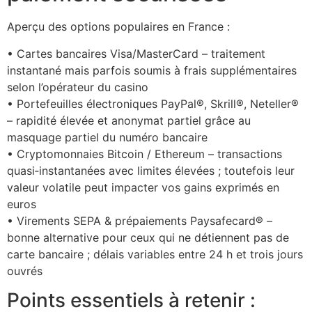
Aperçu des options populaires en France :
• Cartes bancaires Visa/MasterCard – traitement
instantané mais parfois soumis à frais supplémentaires
selon l’opérateur du casino
• Portefeuilles électroniques PayPal®, Skrill®, Neteller®
– rapidité élevée et anonymat partiel grâce au
masquage partiel du numéro bancaire
• Cryptomonnaies Bitcoin / Ethereum – transactions
quasi‑instantanées avec limites élevées ; toutefois leur
valeur volatile peut impacter vos gains exprimés en
euros
• Virements SEPA & prépaiements Paysafecard® –
bonne alternative pour ceux qui ne détiennent pas de
carte bancaire ; délais variables entre 24 h et trois jours
ouvrés
Points essentiels à retenir :