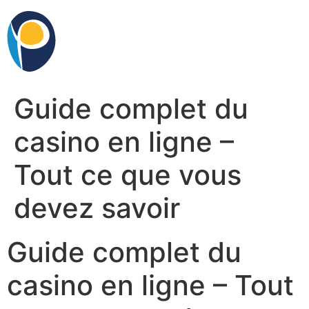
Skip
to
content
Guide complet du
casino en ligne –
Tout ce que vous
devez savoir
Guide complet du
casino en ligne – Tout