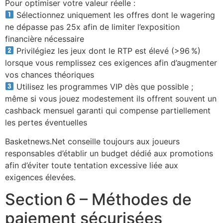
Pour optimiser votre valeur réelle :
Sélectionnez uniquement les offres dont le wagering
ne dépasse pas 25x afin de limiter l’exposition
financière nécessaire
Privilégiez les jeux dont le RTP est élevé (>96 %)
lorsque vous remplissez ces exigences afin d’augmenter
vos chances théoriques
Utilisez les programmes VIP dès que possible ;
même si vous jouez modestement ils offrent souvent un
cashback mensuel garanti qui compense partiellement
les pertes éventuelles
Basketnews.Net conseille toujours aux joueurs
responsables d’établir un budget dédié aux promotions
afin d’éviter toute tentation excessive liée aux
exigences élevées.
Section 6 – Méthodes de
paiement sécurisées