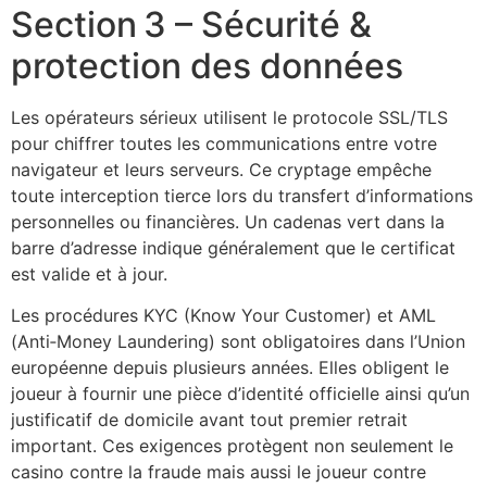
Section 3 – Sécurité &
protection des données
Les opérateurs sérieux utilisent le protocole SSL/TLS
pour chiffrer toutes les communications entre votre
navigateur et leurs serveurs. Ce cryptage empêche
toute interception tierce lors du transfert d’informations
personnelles ou financières. Un cadenas vert dans la
barre d’adresse indique généralement que le certificat
est valide et à jour.
Les procédures KYC (Know Your Customer) et AML
(Anti‑Money Laundering) sont obligatoires dans l’Union
européenne depuis plusieurs années. Elles obligent le
joueur à fournir une pièce d’identité officielle ainsi qu’un
justificatif de domicile avant tout premier retrait
important. Ces exigences protègent non seulement le
casino contre la fraude mais aussi le joueur contre