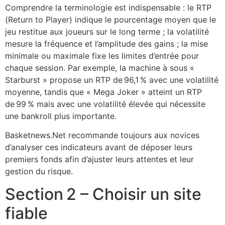
Comprendre la terminologie est indispensable : le RTP
(Return to Player) indique le pourcentage moyen que le
jeu restitue aux joueurs sur le long terme ; la volatilité
mesure la fréquence et l’amplitude des gains ; la mise
minimale ou maximale fixe les limites d’entrée pour
chaque session. Par exemple, la machine à sous «
Starburst » propose un RTP de 96,1 % avec une volatilité
moyenne, tandis que « Mega Joker » atteint un RTP
de 99 % mais avec une volatilité élevée qui nécessite
une bankroll plus importante.
Basketnews.Net recommande toujours aux novices
d’analyser ces indicateurs avant de déposer leurs
premiers fonds afin d’ajuster leurs attentes et leur
gestion du risque.
Section 2 – Choisir un site
fiable