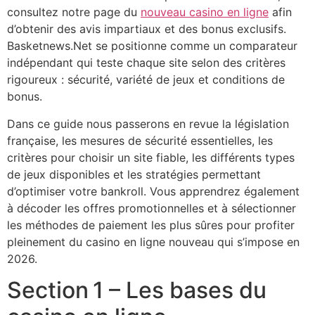
consultez notre page du
nouveau casino en ligne
afin
d’obtenir des avis impartiaux et des bonus exclusifs.
Basketnews.Net se positionne comme un comparateur
indépendant qui teste chaque site selon des critères
rigoureux : sécurité, variété de jeux et conditions de
bonus.
Dans ce guide nous passerons en revue la législation
française, les mesures de sécurité essentielles, les
critères pour choisir un site fiable, les différents types
de jeux disponibles et les stratégies permettant
d’optimiser votre bankroll. Vous apprendrez également
à décoder les offres promotionnelles et à sélectionner
les méthodes de paiement les plus sûres pour profiter
pleinement du casino en ligne nouveau qui s’impose en
2026.
Section 1 – Les bases du