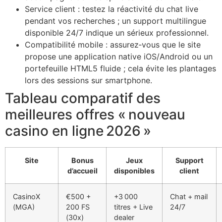
Service client : testez la réactivité du chat live
pendant vos recherches ; un support multilingue
disponible 24/7 indique un sérieux professionnel.
Compatibilité mobile : assurez‑vous que le site
propose une application native iOS/Android ou un
portefeuille HTML5 fluide ; cela évite les plantages
lors des sessions sur smartphone.
Tableau comparatif des
meilleures offres « nouveau
casino en ligne 2026 »
Site
Bonus
Jeux
Support
d’accueil
disponibles
client
CasinoX
€500 +
+3 000
Chat + mail
(MGA)
200 FS
titres + Live
24/7
(30x)
dealer