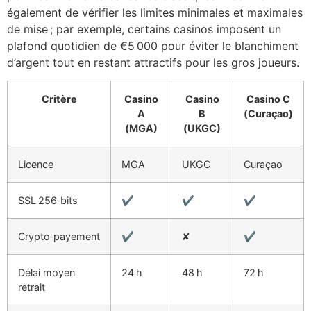
également de vérifier les limites minimales et maximales
de mise ; par exemple, certains casinos imposent un
plafond quotidien de €5 000 pour éviter le blanchiment
d’argent tout en restant attractifs pour les gros joueurs.
Critère
Casino
Casino
Casino C
A
B
(Curaçao)
(MGA)
(UKGC)
Licence
MGA
UKGC
Curaçao
SSL 256‑bits
✔︎
✔︎
✔︎
Crypto‑payement
✔︎
✘
✔︎
Délai moyen
24 h
48 h
72 h
retrait