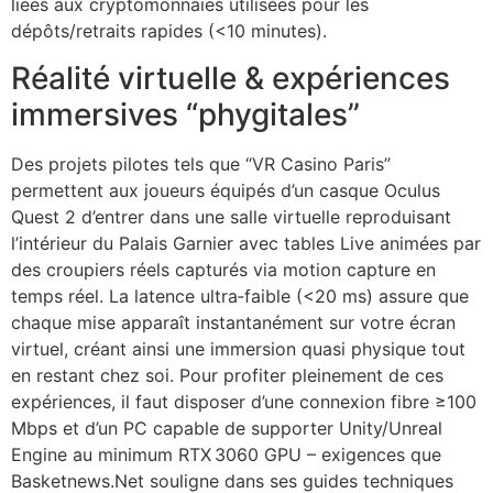
liées aux cryptomonnaies utilisées pour les
dépôts/retraits rapides (<10 minutes).
Réalité virtuelle & expériences
immersives “phygitales”
Des projets pilotes tels que “VR Casino Paris”
permettent aux joueurs équipés d’un casque Oculus
Quest 2 d’entrer dans une salle virtuelle reproduisant
l’intérieur du Palais Garnier avec tables Live animées par
des croupiers réels capturés via motion capture en
temps réel. La latence ultra‑faible (<20 ms) assure que
chaque mise apparaît instantanément sur votre écran
virtuel, créant ainsi une immersion quasi physique tout
en restant chez soi. Pour profiter pleinement de ces
expériences, il faut disposer d’une connexion fibre ≥100
Mbps et d’un PC capable de supporter Unity/Unreal
Engine au minimum RTX 3060 GPU – exigences que
Basketnews.Net souligne dans ses guides techniques