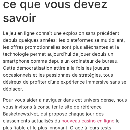
ce que vous devez
savoir
Le jeu en ligne connaît une explosion sans précédent
depuis quelques années : les plateformes se multiplient,
les offres promotionnelles sont plus alléchantes et la
technologie permet aujourd’hui de jouer depuis un
smartphone comme depuis un ordinateur de bureau.
Cette démocratisation attire à la fois les joueurs
occasionnels et les passionnés de stratégies, tous
désireux de profiter d’une expérience immersive sans se
déplacer.
Pour vous aider à naviguer dans cet univers dense, nous
vous invitons à consulter le site de référence
Basketnews.Net, qui propose chaque jour des
classements actualisés du
nouveau casino en ligne
le
plus fiable et le plus innovant. Grâce à leurs tests