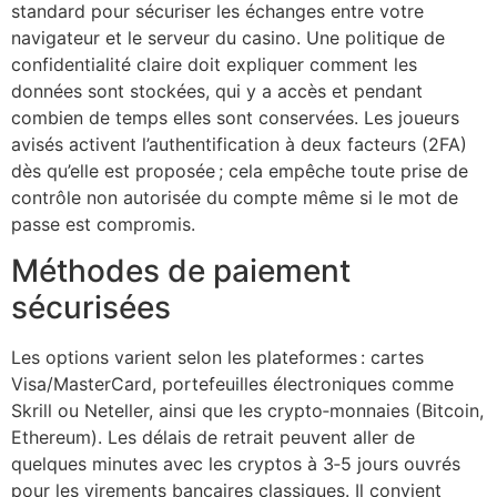
standard pour sécuriser les échanges entre votre
navigateur et le serveur du casino. Une politique de
confidentialité claire doit expliquer comment les
données sont stockées, qui y a accès et pendant
combien de temps elles sont conservées. Les joueurs
avisés activent l’authentification à deux facteurs (2FA)
dès qu’elle est proposée ; cela empêche toute prise de
contrôle non autorisée du compte même si le mot de
passe est compromis.
Méthodes de paiement
sécurisées
Les options varient selon les plateformes : cartes
Visa/MasterCard, portefeuilles électroniques comme
Skrill ou Neteller, ainsi que les crypto‑monnaies (Bitcoin,
Ethereum). Les délais de retrait peuvent aller de
quelques minutes avec les cryptos à 3‑5 jours ouvrés
pour les virements bancaires classiques. Il convient