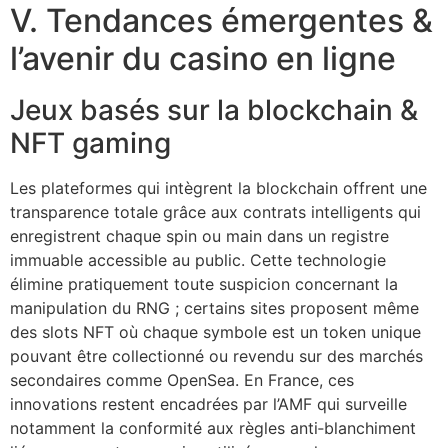
V. Tendances émergentes &
l’avenir du casino en ligne
Jeux basés sur la blockchain &
NFT gaming
Les plateformes qui intègrent la blockchain offrent une
transparence totale grâce aux contrats intelligents qui
enregistrent chaque spin ou main dans un registre
immuable accessible au public. Cette technologie
élimine pratiquement toute suspicion concernant la
manipulation du RNG ; certains sites proposent même
des slots NFT où chaque symbole est un token unique
pouvant être collectionné ou revendu sur des marchés
secondaires comme OpenSea. En France, ces
innovations restent encadrées par l’AMF qui surveille
notamment la conformité aux règles anti‑blanchiment