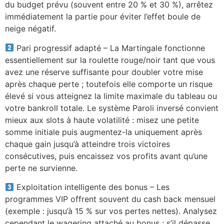
du budget prévu (souvent entre 20 % et 30 %), arrêtez
immédiatement la partie pour éviter l’effet boule de
neige négatif.
Pari progressif adapté – La Martingale fonctionne
essentiellement sur la roulette rouge/noir tant que vous
avez une réserve suffisante pour doubler votre mise
après chaque perte ; toutefois elle comporte un risque
élevé si vous atteignez la limite maximale du tableau ou
votre bankroll totale. Le système Paroli inversé convient
mieux aux slots à haute volatilité : misez une petite
somme initiale puis augmentez-la uniquement après
chaque gain jusqu’à atteindre trois victoires
consécutives, puis encaissez vos profits avant qu’une
perte ne survienne.
Exploitation intelligente des bonus – Les
programmes VIP offrent souvent du cash back mensuel
(exemple : jusqu’à 15 % sur vos pertes nettes). Analysez
cependant le wagering attaché au bonus ; s’il dépasse