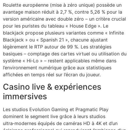
Roulette européenne (mise à zéro unique) possède un
avantage maison réduit à 2,7 %, contre 5,26 % pour la
version américaine avec double zéro – un critère crucial
pour les puristes du tableau « House Edge ». Le
blackjack propose plusieurs variantes comme « Infinite
Blackjack » ou « Spanish 21 », chacune ajustant
légèrement le RTP autour de 99 %. Les stratégies
basiques – comptage des cartes virtuel ou utilisation du
système « Hi‑Lo » – restent applicables même dans
l’environnement numérique grâce aux statistiques
affichées en temps réel sur l’écran du joueur.
Casino live & expériences
immersives
Les studios Evolution Gaming et Pragmatic Play
dominent le segment live grâce à leurs studios
ultra‑modernes équipés de caméras HD à 4K et d’un