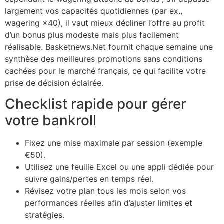
largement vos capacités quotidiennes (par ex.,
wagering ×40), il vaut mieux décliner l’offre au profit
d’un bonus plus modeste mais plus facilement
réalisable. Basketnews.Net fournit chaque semaine une
synthèse des meilleures promotions sans conditions
cachées pour le marché français, ce qui facilite votre
prise de décision éclairée.
Checklist rapide pour gérer
votre bankroll
Fixez une mise maximale par session (exemple
€50).
Utilisez une feuille Excel ou une appli dédiée pour
suivre gains/pertes en temps réel.
Révisez votre plan tous les mois selon vos
performances réelles afin d’ajuster limites et
stratégies.