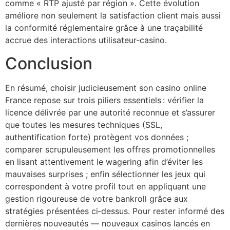
comme « RTP ajusté par région ». Cette évolution
améliore non seulement la satisfaction client mais aussi
la conformité réglementaire grâce à une traçabilité
accrue des interactions utilisateur‑casino.
Conclusion
En résumé, choisir judicieusement son casino online
France repose sur trois piliers essentiels : vérifier la
licence délivrée par une autorité reconnue et s’assurer
que toutes les mesures techniques (SSL,
authentification forte) protègent vos données ;
comparer scrupuleusement les offres promotionnelles
en lisant attentivement le wagering afin d’éviter les
mauvaises surprises ; enfin sélectionner les jeux qui
correspondent à votre profil tout en appliquant une
gestion rigoureuse de votre bankroll grâce aux
stratégies présentées ci‑dessus. Pour rester informé des
dernières nouveautés — nouveaux casinos lancés en