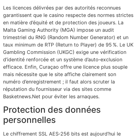
Les licences délivrées par des autorités reconnues
garantissent que le casino respecte des normes strictes
en matière d’équité et de protection des joueurs. La
Malta Gaming Authority (MGA) impose un audit
trimestriel du RNG (Random Number Generator) et un
taux minimum de RTP (Return to Player) de 95 %. Le UK
Gambling Commission (UKGC) exige une vérification
d’identité renforcée et un système d’auto‑exclusion
efficace. Enfin, Curaçao offre une licence plus souple
mais nécessite que le site affiche clairement son
numéro d’enregistrement ; il faut alors scruter la
réputation du fournisseur via des sites comme
Basketnews.Net pour éviter les arnaques.
Protection des données
personnelles
Le chiffrement SSL AES‑256 bits est aujourd’hui le