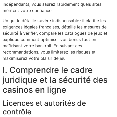
indépendants, vous saurez rapidement quels sites
méritent votre confiance.
Un guide détaillé s’avère indispensable : il clarifie les
exigences légales françaises, détaille les mesures de
sécurité à vérifier, compare les catalogues de jeux et
explique comment optimiser vos bonus tout en
maîtrisant votre bankroll. En suivant ces
recommandations, vous limiterez les risques et
maximiserez votre plaisir de jeu.
I. Comprendre le cadre
juridique et la sécurité des
casinos en ligne
Licences et autorités de
contrôle