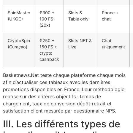
SpinMaster
€300 +
Slots &
Phone +
(UKGC)
100 FS
Table only
chat
(20x)
CryptoSpin
€250 +
Slots NFT &
Chat
(Curaçao)
150 FS +
Live
uniquement
crypto
cashback
Basketnews.Net teste chaque plateforme chaque mois
afin d’actualiser ces tableaux avec les dernières
promotions disponibles en France. Leur méthodologie
repose sur des critères objectifs : temps de
chargement, taux de conversion dépôt‑retrait et
satisfaction client mesurée par questionnaire NPS.
III. Les différents types de