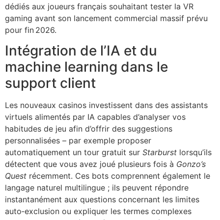
dédiés aux joueurs français souhaitant tester la VR
gaming avant son lancement commercial massif prévu
pour fin 2026.
Intégration de l’IA et du
machine learning dans le
support client
Les nouveaux casinos investissent dans des assistants
virtuels alimentés par IA capables d’analyser vos
habitudes de jeu afin d’offrir des suggestions
personnalisées – par exemple proposer
automatiquement un tour gratuit sur
Starburst
lorsqu’ils
détectent que vous avez joué plusieurs fois à
Gonzo’s
Quest
récemment. Ces bots comprennent également le
langage naturel multilingue ; ils peuvent répondre
instantanément aux questions concernant les limites
auto‑exclusion ou expliquer les termes complexes