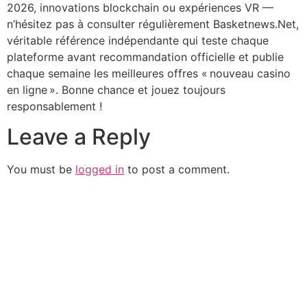
2026, innovations blockchain ou expériences VR —
n’hésitez pas à consulter régulièrement Basketnews.Net,
véritable référence indépendante qui teste chaque
plateforme avant recommandation officielle et publie
chaque semaine les meilleures offres « nouveau casino
en ligne ». Bonne chance et jouez toujours
responsablement !
Leave a Reply
You must be
logged in
to post a comment.