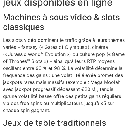
jeux disponibles en ligne
Machines à sous vidéo & slots
classiques
Les slots vidéo dominent le trafic grâce à leurs thèmes
variés – fantasy (« Gates of Olympus »), cinéma
(« Jurassic World™ Evolution ») ou culture pop (« Game
of Thrones™ Slots ») – ainsi qu’à leurs RTP moyens
oscillant entre 96 % et 98 %. La volatilité détermine la
fréquence des gains : une volatilité élevée promet des
jackpots rares mais massifs (exemple : Mega Moolah
avec jackpot progressif dépassant €20 M), tandis
qu’une volatilité basse offre des petits gains réguliers
via des free spins ou multiplicateurs jusqu’à x5 sur
chaque spin gagnant.
Jeux de table traditionnels