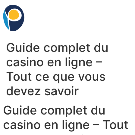
Skip
to
content
Guide complet du
casino en ligne –
Tout ce que vous
devez savoir
Guide complet du
casino en ligne – Tout