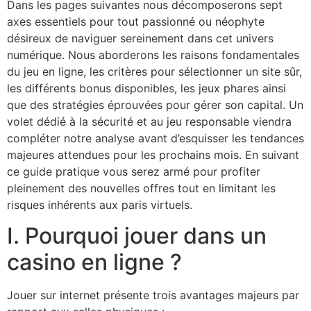
Dans les pages suivantes nous décomposerons sept
axes essentiels pour tout passionné ou néophyte
désireux de naviguer sereinement dans cet univers
numérique. Nous aborderons les raisons fondamentales
du jeu en ligne, les critères pour sélectionner un site sûr,
les différents bonus disponibles, les jeux phares ainsi
que des stratégies éprouvées pour gérer son capital. Un
volet dédié à la sécurité et au jeu responsable viendra
compléter notre analyse avant d’esquisser les tendances
majeures attendues pour les prochains mois. En suivant
ce guide pratique vous serez armé pour profiter
pleinement des nouvelles offres tout en limitant les
risques inhérents aux paris virtuels.
I. Pourquoi jouer dans un
casino en ligne ?
Jouer sur internet présente trois avantages majeurs par