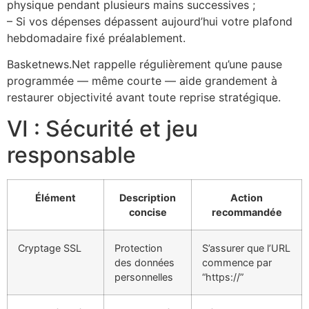
physique pendant plusieurs mains successives ;
– Si vos dépenses dépassent aujourd’hui votre plafond
hebdomadaire fixé préalablement.
Basketnews.Net rappelle régulièrement qu’une pause
programmée — même courte — aide grandement à
restaurer objectivité avant toute reprise stratégique.
VI : Sécurité et jeu
responsable
Élément
Description
Action
concise
recommandée
Cryptage SSL
Protection
S’assurer que l’URL
des données
commence par
personnelles
“https://”