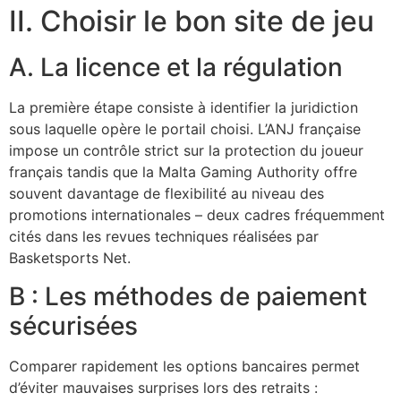
II. Choisir le bon site de jeu
A. La licence et la régulation
La première étape consiste à identifier la juridiction
sous laquelle opère le portail choisi. L’ANJ française
impose un contrôle strict sur la protection du joueur
français tandis que la Malta Gaming Authority offre
souvent davantage de flexibilité au niveau des
promotions internationales – deux cadres fréquemment
cités dans les revues techniques réalisées par
Basketsports Net.
B : Les méthodes de paiement
sécurisées
Comparer rapidement les options bancaires permet
d’éviter mauvaises surprises lors des retraits :