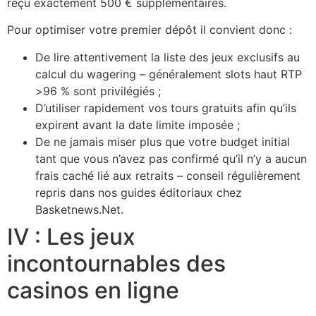
reçu exactement 500 € supplémentaires.
Pour optimiser votre premier dépôt il convient donc :
De lire attentivement la liste des jeux exclusifs au
calcul du wagering – généralement slots haut RTP
>96 % sont privilégiés ;
D’utiliser rapidement vos tours gratuits afin qu’ils
expirent avant la date limite imposée ;
De ne jamais miser plus que votre budget initial
tant que vous n’avez pas confirmé qu’il n’y a aucun
frais caché lié aux retraits – conseil régulièrement
repris dans nos guides éditoriaux chez
Basketnews.Net.
IV : Les jeux
incontournables des
casinos en ligne