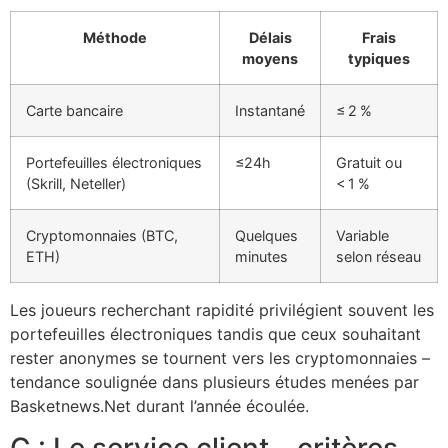
Méthode
Délais
Frais
moyens
typiques
Carte bancaire
Instantané
≤ 2 %
Portefeuilles électroniques
≤24h
Gratuit ou
(Skrill, Neteller)
< 1 %
Cryptomonnaies (BTC,
Quelques
Variable
ETH)
minutes
selon réseau
Les joueurs recherchant rapidité privilégient souvent les
portefeuilles électroniques tandis que ceux souhaitant
rester anonymes se tournent vers les cryptomonnaies –
tendance soulignée dans plusieurs études menées par
Basketnews.Net durant l’année écoulée.