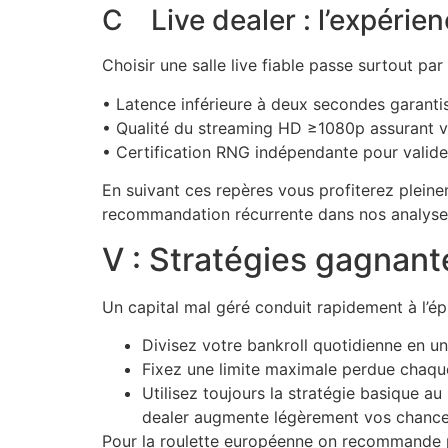
C Live dealer : l’expérie
Choisir une salle live fiable passe surtout par
• Latence inférieure à deux secondes garantis
• Qualité du streaming HD ≥1080p assurant visi
• Certification RNG indépendante pour valider
En suivant ces repères vous profiterez pleine
recommandation récurrente dans nos analyse
V : Stratégies gagnant
Un capital mal géré conduit rapidement à l’é
Divisez votre bankroll quotidienne en un
Fixez une limite maximale perdue chaqu
Utilisez toujours la stratégie basique 
dealer augmente légèrement vos chance
Pour la roulette européenne on recommande p