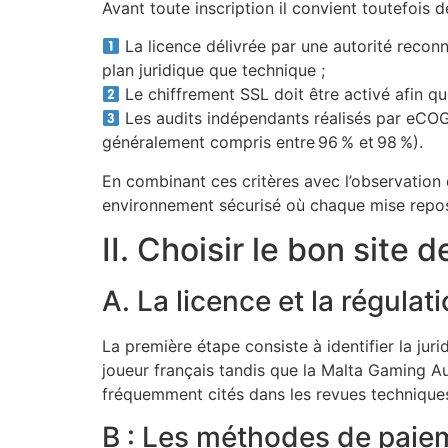
Avant toute inscription il convient toutefois de
La licence délivrée par une autorité recon
plan juridique que technique ;
Le chiffrement SSL doit être activé afin que
Les audits indépendants réalisés par eCOG
généralement compris entre 96 % et 98 %).
En combinant ces critères avec l’observatio
environnement sécurisé où chaque mise repose
II. Choisir le bon site d
A. La licence et la régulat
La première étape consiste à identifier la juri
joueur français tandis que la Malta Gaming Au
fréquemment cités dans les revues techniques
B : Les méthodes de paie