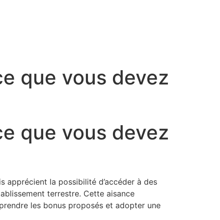
 ce que vous devez
 ce que vous devez
is apprécient la possibilité d’accéder à des
tablissement terrestre. Cette aisance
omprendre les bonus proposés et adopter une