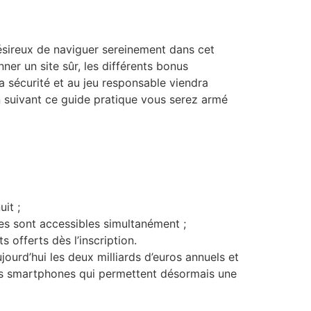
sireux de naviguer sereinement dans cet
ner un site sûr, les différents bonus
la sécurité et au jeu responsable viendra
n suivant ce guide pratique vous serez armé
it ;
les sont accessibles simultanément ;
 offerts dès l’inscription.
ourd’hui les deux milliards d’euros annuels et
es smartphones qui permettent désormais une