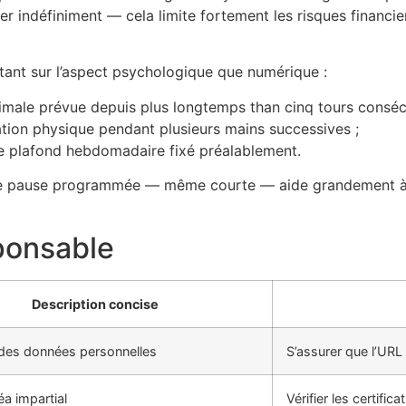
bler indéfiniment — cela limite fortement les risques finan
tant sur l’aspect psychologique que numérique :
imale prévue depuis plus longtemps than cinq tours consécu
ation physique pendant plusieurs mains successives ;
re plafond hebdomadaire fixé préalablement.
ne pause programmée — même courte — aide grandement à re
sponsable
Description concise
 des données personnelles
S’assurer que l’URL
léa impartial
Vérifier les certif