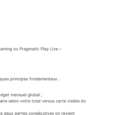
.
 Gaming ou Pragmatic Play Live –
lques principes fondamentaux :
dget mensuel global ;
re selon votre total versus carte visible du
s deux pertes consécutives on revient