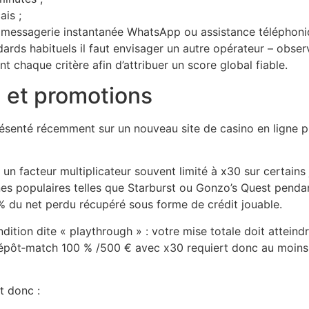
ais ;
te, messagerie instantanée WhatsApp ou assistance téléphoni
ards habituels il faut envisager un autre opérateur – obse
 chaque critère afin d’attribuer un score global fiable.
il et promotions
senté récemment sur un nouveau site de casino en ligne p
n facteur multiplicateur souvent limité à x30 sur certains 
es populaires telles que Starburst ou Gonzo’s Quest pendant
% du net perdu récupéré sous forme de crédit jouable.
ition dite « playthrough » : votre mise totale doit atteind
 dépôt‑match 100 % /500 € avec x30 requiert donc au moins
t donc :