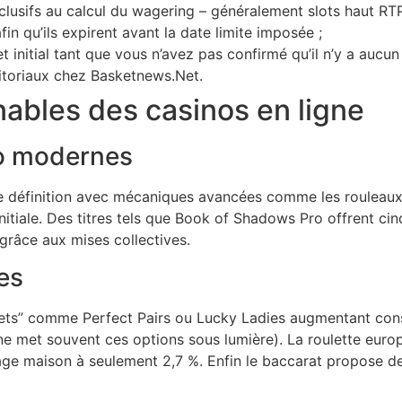
exclusifs au calcul du wagering – généralement slots haut RT
fin qu’ils expirent avant la date limite imposée ;
initial tant que vous n’avez pas confirmé qu’il n’y a aucun f
itoriaux chez Basketnews.Net.
nables des casinos en ligne
o modernes
 définition avec mécaniques avancées comme les rouleaux e
initiale. Des titres tels que Book of Shadows Pro offrent ci
grâce aux mises collectives.
es
ets” comme Perfect Pairs ou Lucky Ladies augmentant consi
ne met souvent ces options sous lumière). La roulette euro
tage maison à seulement 2,7 %. Enfin le baccarat propose 