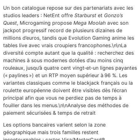
Un bon catalogue repose sur des partenariats avec les
studios leaders : NetEnt offre
Starburst
et
Gonzo’s
Quest
, Microgaming propose
Mega Moolah
avec son
jackpot progressif record de plusieurs dizaines de
millions d’euros, tandis que Evolution Gaming anime les
tables live avec vrais croupiers francophones.\n\nLa
diversité compte autant que la qualité : recherchez des
machines à sous modernes dotées d’au moins cinq
rouleaux, jusqu’à quatre cent vingt‑et‑un lignes payantes
(« paylines ») et un RTP moyen supérieur à 96 %. Les
variantes classiques comme le blackjack français ou la
roulette européenne doivent être visibles dès l’écran
principal afin que vous ne perdiez pas de temps à
fouiller dans les menus.\n\nAnalyse des méthodes de
paiement sécurisées & temps de retrait
Les options bancaires varient selon la zone
géographique mais trois familles restent
incontournables : cartes Visa/MasterCard®,