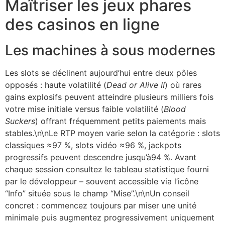
Maîtriser les jeux phares
des casinos en ligne
Les machines à sous modernes
Les slots se déclinent aujourd’hui entre deux pôles
opposés : haute volatilité (
Dead or Alive II
) où rares
gains explosifs peuvent atteindre plusieurs milliers fois
votre mise initiale versus faible volatilité (
Blood
Suckers
) offrant fréquemment petits paiements mais
stables.\n\nLe RTP moyen varie selon la catégorie : slots
classiques ≈97 %, slots vidéo ≈96 %, jackpots
progressifs peuvent descendre jusqu’à94 %. Avant
chaque session consultez le tableau statistique fourni
par le développeur – souvent accessible via l’icône
“Info” située sous le champ “Mise”.\n\nUn conseil
concret : commencez toujours par miser une unité
minimale puis augmentez progressivement uniquement