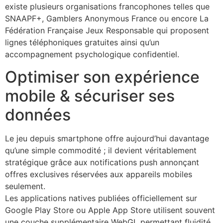
existe plusieurs organisations francophones telles que
SNAAPF+, Gamblers Anonymous France ou encore La
Fédération Française Jeux Responsable qui proposent
lignes téléphoniques gratuites ainsi qu’un
accompagnement psychologique confidentiel.
Optimiser son expérience
mobile & sécuriser ses
données
Le jeu depuis smartphone offre aujourd’hui davantage
qu’une simple commodité ; il devient véritablement
stratégique grâce aux notifications push annonçant
offres exclusives réservées aux appareils mobiles
seulement.
Les applications natives publiées officiellement sur
Google Play Store ou Apple App Store utilisent souvent
une couche supplémentaire WebGL permettant fluidité