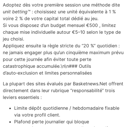
Adoptez dès votre première session une méthode dite
unit betting™
: choisissez une unité équivalente à 1 %
voire 2 % de votre capital total dédié au jeu.
Si vous disposez d’un budget mensuel €500 , limitez
chaque mise individuelle autour €5–10 selon le type de
jeu choisi.
Appliquez ensuite la règle stricte du “20 %” quotidien :
ne jamais engager plus qu’un cinquième maximum prévu
pour cette journée afin éviter toute perte
catastrophique accumulée.\n\n### Outils
d’auto‑exclusion et limites personnalisées
La plupart des sites évalués par Basketnews.Net offrent
directement dans leur rubrique “responsabilité” trois
leviers essentiels :
Limite dépôt quotidienne / hebdomadaire fixable
via votre profil client.
Plafond perte journalier qui bloque