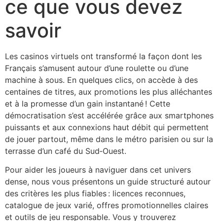
ce que vous devez
savoir
Les casinos virtuels ont transformé la façon dont les
Français s’amusent autour d’une roulette ou d’une
machine à sous. En quelques clics, on accède à des
centaines de titres, aux promotions les plus alléchantes
et à la promesse d’un gain instantané ! Cette
démocratisation s’est accélérée grâce aux smartphones
puissants et aux connexions haut débit qui permettent
de jouer partout, même dans le métro parisien ou sur la
terrasse d’un café du Sud‑Ouest.
Pour aider les joueurs à naviguer dans cet univers
dense, nous vous présentons un guide structuré autour
des critères les plus fiables : licences reconnues,
catalogue de jeux varié, offres promotionnelles claires
et outils de jeu responsable. Vous y trouverez