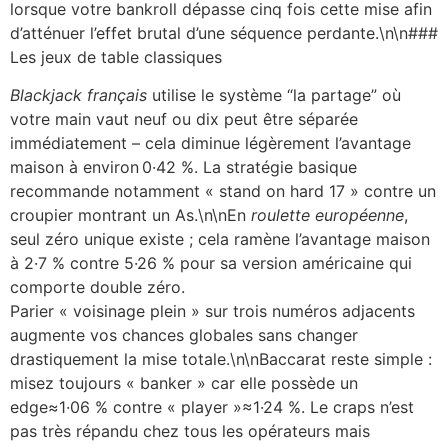
lorsque votre bankroll dépasse cinq fois cette mise afin
d’atténuer l’effet brutal d’une séquence perdante.\n\n###
Les jeux de table classiques
Blackjack français
utilise le système “la partage” où
votre main vaut neuf ou dix peut être séparée
immédiatement – cela diminue légèrement l’avantage
maison à environ 0·42 %. La stratégie basique
recommande notamment « stand on hard 17 » contre un
croupier montrant un As.\n\nEn
roulette européenne
,
seul zéro unique existe ; cela ramène l’avantage maison
à 2·7 % contre 5·26 % pour sa version américaine qui
comporte double zéro.
Parier « voisinage plein » sur trois numéros adjacents
augmente vos chances globales sans changer
drastiquement la mise totale.\n\nBaccarat reste simple :
misez toujours « banker » car elle possède un
edge≈1·06 % contre « player »≈1·24 %. Le craps n’est
pas très répandu chez tous les opérateurs mais