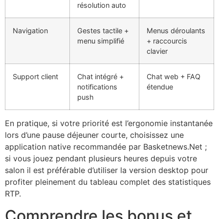
résolution auto
Navigation
Gestes tactile +
Menus déroulants
menu simplifié
+ raccourcis
clavier
Support client
Chat intégré +
Chat web + FAQ
notifications
étendue
push
En pratique, si votre priorité est l’ergonomie instantanée
lors d’une pause déjeuner courte, choisissez une
application native recommandée par Basketnews.Net ;
si vous jouez pendant plusieurs heures depuis votre
salon il est préférable d’utiliser la version desktop pour
profiter pleinement du tableau complet des statistiques
RTP.
Comprendre les bonus et