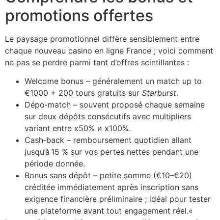
promotions offertes
Le paysage promotionnel diffère sensiblement entre
chaque nouveau casino en ligne France ; voici comment
ne pas se perdre parmi tant d’offres scintillantes :
Welcome bonus – généralement un match up to
€1000 + 200 tours gratuits sur
Starburst
.
Dépo‑match – souvent proposé chaque semaine
sur deux dépôts consécutifs avec multipliers
variant entre x50% и x100%.
Cash‑back – remboursement quotidien allant
jusqu’à 15 % sur vos pertes nettes pendant une
période donnée.
Bonus sans dépôt – petite somme (€10–€20)
créditée immédiatement après inscription sans
exigence financière préliminaire ; idéal pour tester
une plateforme avant tout engagement réel.«