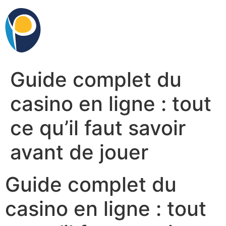
Skip
to
content
Guide complet du
casino en ligne : tout
ce qu’il faut savoir
avant de jouer
Guide complet du
casino en ligne : tout