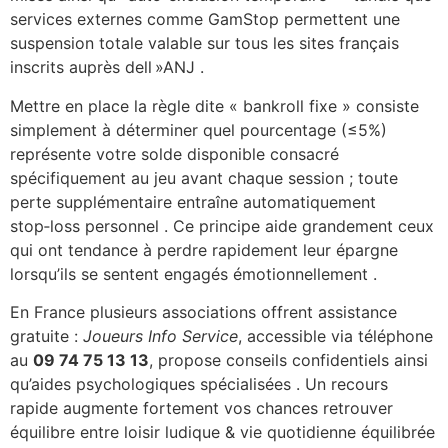
services externes comme GamStop permettent une
suspension totale valable sur tous les sites français
inscrits auprès dell »ANJ .
Mettre en place la règle dite « bankroll fixe » consiste
simplement à déterminer quel pourcentage (≤5%)
représente votre solde disponible consacré
spécifiquement au jeu avant chaque session ; toute
perte supplémentaire entraîne automatiquement
stop‑loss personnel . Ce principe aide grandement ceux
qui ont tendance à perdre rapidement leur épargne
lorsqu’ils se sentent engagés émotionnellement .
En France plusieurs associations offrent assistance
gratuite :
Joueurs Info Service
, accessible via téléphone
au
09 74 75 13 13
, propose conseils confidentiels ainsi
qu’aides psychologiques spécialisées . Un recours
rapide augmente fortement vos chances retrouver
équilibre entre loisir ludique & vie quotidienne équilibrée