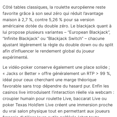
Côté tables classiques, la roulette européenne reste
favorite grâce à son seul zéro qui réduit l’avantage
maison à 2,7 %, contre 5,26 % pour sa version
américaine dotée du double zéro. Le blackjack quant à
lui propose plusieurs variantes – “European Blackjack”,
“Infinite Blackjack” ou “Blackjack Switch” – chacune
ajustant légèrement la règle du double down ou du split
afin d’influencer le rendement global du joueur
expérimenté.
Le vidéo‑poker conserve également une place solide ;
« Jacks or Better » offre généralement un RTP > 99 %,
idéal pour ceux cherchant une marge théorique
favorable sans trop dépendre du hasard pur. Enfin les
casinos live introduisent l’interaction réelle via webcam :
croupier humain pour roulette Live, baccarat Live ou
poker Texas Hold’em Live créent une immersion proche
du vrai salon physique tout en permettant aux joueurs