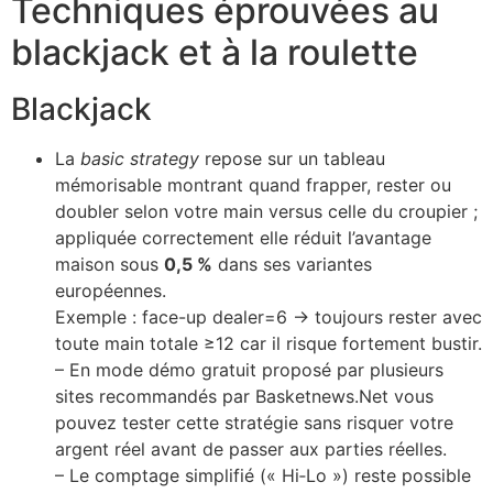
Techniques éprouvées au
blackjack et à la roulette
Blackjack
La
basic strategy
repose sur un tableau
mémorisable montrant quand frapper, rester ou
doubler selon votre main versus celle du croupier ;
appliquée correctement elle réduit l’avantage
maison sous
0,5 %
dans ses variantes
européennes.
Exemple : face-up dealer=6 → toujours rester avec
toute main totale ≥12 car il risque fortement bustir.
– En mode démo gratuit proposé par plusieurs
sites recommandés par Basketnews.Net vous
pouvez tester cette stratégie sans risquer votre
argent réel avant de passer aux parties réelles.
– Le comptage simplifié (« Hi‑Lo ») reste possible