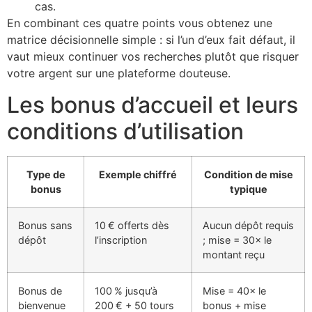
cas.
En combinant ces quatre points vous obtenez une
matrice décisionnelle simple : si l’un d’eux fait défaut, il
vaut mieux continuer vos recherches plutôt que risquer
votre argent sur une plateforme douteuse.
Les bonus d’accueil et leurs
conditions d’utilisation
Type de
Exemple chiffré
Condition de mise
bonus
typique
Bonus sans
10 € offerts dès
Aucun dépôt requis
dépôt
l’inscription
; mise = 30× le
montant reçu
Bonus de
100 % jusqu’à
Mise = 40× le
bienvenue
200 € + 50 tours
bonus + mise