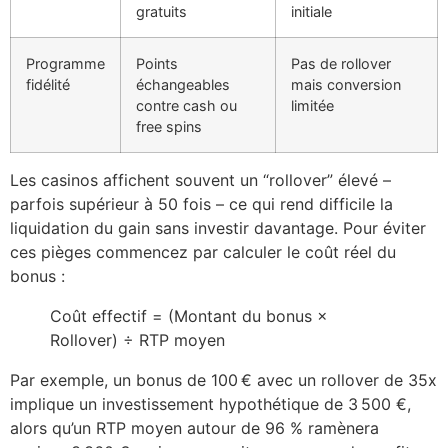
gratuits
initiale
Programme
Points
Pas de rollover
fidélité
échangeables
mais conversion
contre cash ou
limitée
free spins
Les casinos affichent souvent un “rollover” élevé –
parfois supérieur à 50 fois – ce qui rend difficile la
liquidation du gain sans investir davantage. Pour éviter
ces pièges commencez par calculer le coût réel du
bonus :
Coût effectif = (Montant du bonus ×
Rollover) ÷ RTP moyen
Par exemple, un bonus de 100 € avec un rollover de 35x
implique un investissement hypothétique de 3 500 €,
alors qu’un RTP moyen autour de 96 % ramènera