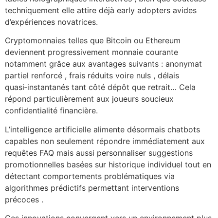
techniquement elle attire déjà early adopters avides
d’expériences novatrices.
Cryptomonnaies telles que Bitcoin ou Ethereum
deviennent progressivement monnaie courante
notamment grâce aux avantages suivants : anonymat
partiel renforcé , frais réduits voire nuls , délais
quasi‑instantanés tant côté dépôt que retrait… Cela
répond particulièrement aux joueurs soucieux
confidentialité financière.
L’intelligence artificielle alimente désormais chatbots
capables non seulement répondre immédiatement aux
requêtes FAQ mais aussi personnaliser suggestions
promotionnelles basées sur historique individuel tout en
détectant comportements problématiques via
algorithmes prédictifs permettant interventions
précoces .