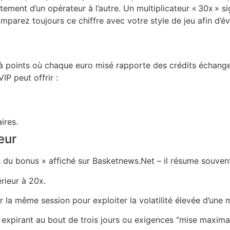
rtement d’un opérateur à l’autre. Un multiplicateur « 30x » s
parez toujours ce chiffre avec votre style de jeu afin d’évi
 points où chaque euro misé rapporte des crédits échang
VIP peut offrir :
ires.
eur
 du bonus » affiché sur Basketnews.Net – il résume souvent
rieur à 20x.
la même session pour exploiter la volatilité élevée d’une 
expirant au bout de trois jours ou exigences “mise maximal