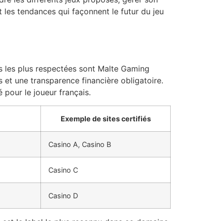
les tendances qui façonnent le futur du jeu
ons les plus respectées sont Malte Gaming
 et une transparence financière obligatoire.
 pour le joueur français.
Exemple de sites certifiés
Casino A, Casino B
Casino C
Casino D