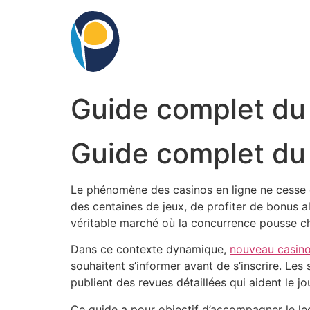
Skip
to
content
Guide complet du 
Guide complet du 
Le phénomène des casinos en ligne ne cesse de
des centaines de jeux, de profiter de bonus a
véritable marché où la concurrence pousse cha
Dans ce contexte dynamique,
nouveau casino
souhaitent s’informer avant de s’inscrire. Les
publient des revues détaillées qui aident le jo
Ce guide a pour objectif d’accompagner le lec