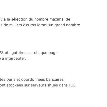
e via la sélection du nombre maximal de
s de milliers d’euros lorsqu’un grand nombre
PS obligatoires sur chaque page
 à intercepter.
 des paris et coordonnées bancaires
nt stockées sur serveurs situés dans l’UE