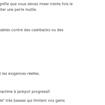
ignifie que vous devez miser trente fois le
ter une perte inutile.
eables contre des cashbacks ou des
 les exigences réelles.
machine à jackpot progressif.
e” très basses qui limitent vos gains