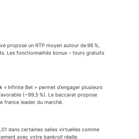
uxe
propose un RTP moyen autour de 96 %,
s. Les fonctionnalités bonus – tours gratuits
 « Infinite Bet » permet d’engager plusieurs
 favorable (~99,5 %). Le baccarat propose
ne france leader du marché.
0,01 dans certaines salles virtuelles comme
ctement avec votre bankroll réelle.