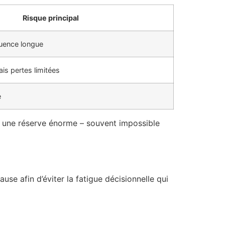
Risque principal
quence longue
s pertes limitées
e
e une réserve énorme – souvent impossible
use afin d’éviter la fatigue décisionnelle qui