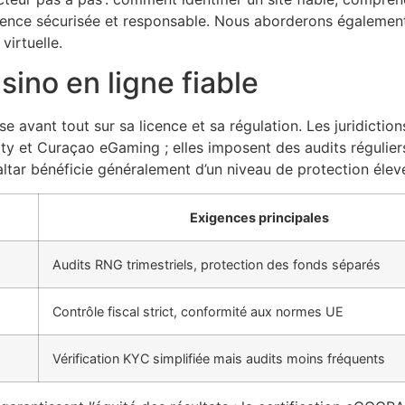
ence sécurisée et responsable. Nous aborderons également 
virtuelle.
ino en ligne fiable
e avant tout sur sa licence et sa régulation. Les juridicti
ty et Curaçao eGaming ; elles imposent des audits réguliers
tar bénéficie généralement d’un niveau de protection élevé
Exigences principales
Audits RNG trimestriels, protection des fonds séparés
Contrôle fiscal strict, conformité aux normes UE
Vérification KYC simplifiée mais audits moins fréquents