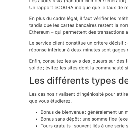
Les audits RNG (Random Number Generator) gar
Un rapport eCOGRA indique que le taux de re
En plus du cadre légal, il faut vérifier les 
tandis que les cartes bancaires restent la no
Ethereum – qui permettent des transactions a
Le service client constitue un critère décisif 
réponse inférieur à deux minutes sont gages
Enfin, consultez les avis des joueurs sur des 
solide ; évitez les sites dont la communauté 
Les différents types d
Les casinos rivalisent d’ingéniosité pour attir
que vous étudierez.
Bonus de bienvenue : généralement un m
Bonus sans dépôt : une somme fixe (exemp
Tours gratuits : souvent liés à une série