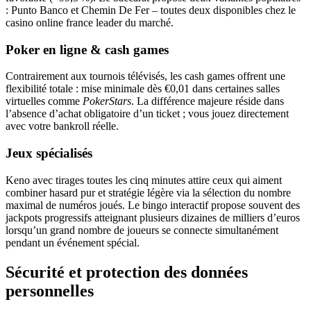
: Punto Banco et Chemin De Fer – toutes deux disponibles chez le
casino online france leader du marché.
Poker en ligne & cash games
Contrairement aux tournois télévisés, les cash games offrent une
flexibilité totale : mise minimale dès €0,01 dans certaines salles
virtuelles comme
PokerStars
. La différence majeure réside dans
l’absence d’achat obligatoire d’un ticket ; vous jouez directement
avec votre bankroll réelle.
Jeux spécialisés
Keno avec tirages toutes les cinq minutes attire ceux qui aiment
combiner hasard pur et stratégie légère via la sélection du nombre
maximal de numéros joués. Le bingo interactif propose souvent des
jackpots progressifs atteignant plusieurs dizaines de milliers d’euros
lorsqu’un grand nombre de joueurs se connecte simultanément
pendant un événement spécial.
Sécurité et protection des données
personnelles