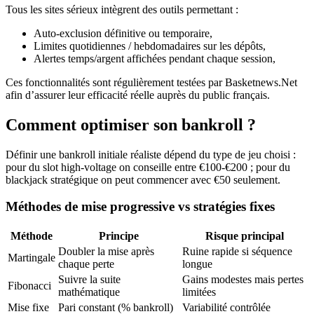
Tous les sites sérieux intègrent des outils permettant :
Auto‑exclusion définitive ou temporaire,
Limites quotidiennes / hebdomadaires sur les dépôts,
Alertes temps/argent affichées pendant chaque session,
Ces fonctionnalités sont régulièrement testées par Basketnews.Net
afin d’assurer leur efficacité réelle auprès du public français.
Comment optimiser son bankroll ?
Définir une bankroll initiale réaliste dépend du type de jeu choisi :
pour du slot high‑voltage on conseille entre €100‑€200 ; pour du
blackjack stratégique on peut commencer avec €50 seulement.
Méthodes de mise progressive vs stratégies fixes
Méthode
Principe
Risque principal
Doubler la mise après
Ruine rapide si séquence
Martingale
chaque perte
longue
Suivre la suite
Gains modestes mais pertes
Fibonacci
mathématique
limitées
Mise fixe
Pari constant (% bankroll)
Variabilité contrôlée