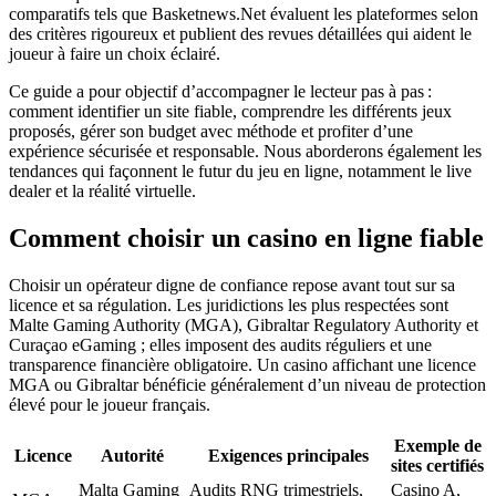
comparatifs tels que Basketnews.Net évaluent les plateformes selon
des critères rigoureux et publient des revues détaillées qui aident le
joueur à faire un choix éclairé.
Ce guide a pour objectif d’accompagner le lecteur pas à pas :
comment identifier un site fiable, comprendre les différents jeux
proposés, gérer son budget avec méthode et profiter d’une
expérience sécurisée et responsable. Nous aborderons également les
tendances qui façonnent le futur du jeu en ligne, notamment le live
dealer et la réalité virtuelle.
Comment choisir un casino en ligne fiable
Choisir un opérateur digne de confiance repose avant tout sur sa
licence et sa régulation. Les juridictions les plus respectées sont
Malte Gaming Authority (MGA), Gibraltar Regulatory Authority et
Curaçao eGaming ; elles imposent des audits réguliers et une
transparence financière obligatoire. Un casino affichant une licence
MGA ou Gibraltar bénéficie généralement d’un niveau de protection
élevé pour le joueur français.
Exemple de
Licence
Autorité
Exigences principales
sites certifiés
Malta Gaming
Audits RNG trimestriels,
Casino A,