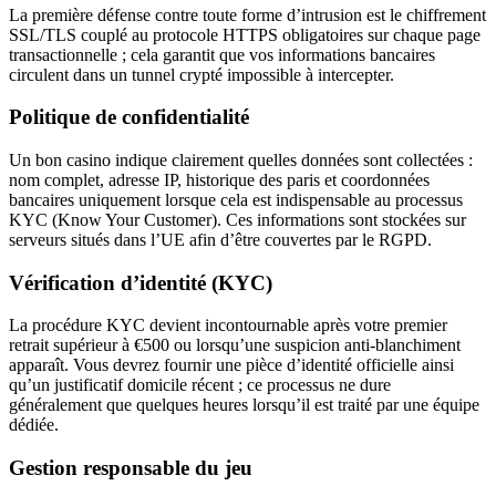
La première défense contre toute forme d’intrusion est le chiffrement
SSL/TLS couplé au protocole HTTPS obligatoires sur chaque page
transactionnelle ; cela garantit que vos informations bancaires
circulent dans un tunnel crypté impossible à intercepter.
Politique de confidentialité
Un bon casino indique clairement quelles données sont collectées :
nom complet, adresse IP, historique des paris et coordonnées
bancaires uniquement lorsque cela est indispensable au processus
KYC (Know Your Customer). Ces informations sont stockées sur
serveurs situés dans l’UE afin d’être couvertes par le RGPD.
Vérification d’identité (KYC)
La procédure KYC devient incontournable après votre premier
retrait supérieur à €500 ou lorsqu’une suspicion anti‑blanchiment
apparaît. Vous devrez fournir une pièce d’identité officielle ainsi
qu’un justificatif domicile récent ; ce processus ne dure
généralement que quelques heures lorsqu’il est traité par une équipe
dédiée.
Gestion responsable du jeu