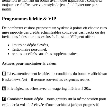
trente fois le montant du bonus avant toute liquidation ; comparez
toujours ce chiffre avec votre style de jeu afin d’éviter une perte
inutile.
Programmes fidélité & VIP
De nombreux casinos proposent un système à points où chaque euro
misé rapporte des crédits échangeables contre des cashbacks ou des
invitations à des tournois exclusifs. Le statut VIP peut offrir :
limites de dépôt élevées,
gestionnaire personnel,
retraits accélérés sans frais supplémentaires.
Astuces pour maximiser la valeur
1️⃣ Lisez attentivement le tableau « conditions du bonus » affiché sur
Basketnews.Net – il résume souvent les exigences réelles.
2️⃣ Privilégiez les offres avec un wagering inférieur à 20x.
3️⃣ Combinez bonus dépôt + tours gratuits sur la même session pour
exploiter la volatilité élevée d’une machine à jackpot progressif.