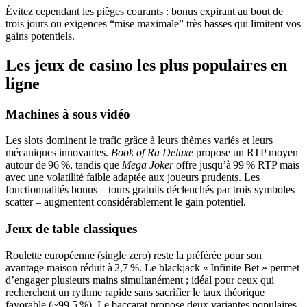
Évitez cependant les pièges courants : bonus expirant au bout de
trois jours ou exigences “mise maximale” très basses qui limitent vos
gains potentiels.
Les jeux de casino les plus populaires en
ligne
Machines à sous vidéo
Les slots dominent le trafic grâce à leurs thèmes variés et leurs
mécaniques innovantes.
Book of Ra Deluxe
propose un RTP moyen
autour de 96 %, tandis que
Mega Joker
offre jusqu’à 99 % RTP mais
avec une volatilité faible adaptée aux joueurs prudents. Les
fonctionnalités bonus – tours gratuits déclenchés par trois symboles
scatter – augmentent considérablement le gain potentiel.
Jeux de table classiques
Roulette européenne (single zero) reste la préférée pour son
avantage maison réduit à 2,7 %. Le blackjack « Infinite Bet » permet
d’engager plusieurs mains simultanément ; idéal pour ceux qui
recherchent un rythme rapide sans sacrifier le taux théorique
favorable (~99,5 %). Le baccarat propose deux variantes populaires