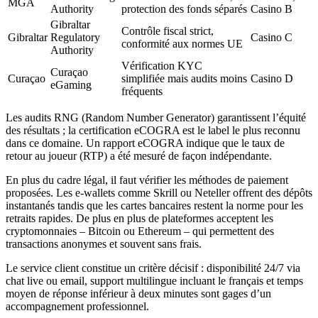
MGA
Authority
protection des fonds séparés
Casino B
Gibraltar
Contrôle fiscal strict,
Gibraltar
Regulatory
Casino C
conformité aux normes UE
Authority
Vérification KYC
Curaçao
Curaçao
simplifiée mais audits moins
Casino D
eGaming
fréquents
Les audits RNG (Random Number Generator) garantissent l’équité
des résultats ; la certification eCOGRA est le label le plus reconnu
dans ce domaine. Un rapport eCOGRA indique que le taux de
retour au joueur (RTP) a été mesuré de façon indépendante.
En plus du cadre légal, il faut vérifier les méthodes de paiement
proposées. Les e‑wallets comme Skrill ou Neteller offrent des dépôts
instantanés tandis que les cartes bancaires restent la norme pour les
retraits rapides. De plus en plus de plateformes acceptent les
cryptomonnaies – Bitcoin ou Ethereum – qui permettent des
transactions anonymes et souvent sans frais.
Le service client constitue un critère décisif : disponibilité 24/7 via
chat live ou email, support multilingue incluant le français et temps
moyen de réponse inférieur à deux minutes sont gages d’un
accompagnement professionnel.