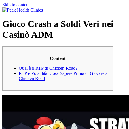
Skip to content
Gioco Crash a Soldi Veri nei
Casinò ADM
Content
Qual è il RTP di Chicken Road?
RTP e Volatilità: Cosa Sapere Prima di Giocare a
Chicken Road