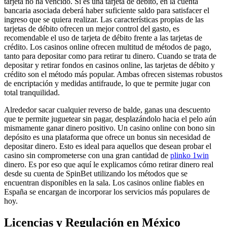
tarjeta no ha vencido. Si es una tarjeta de débito, en la cuenta
bancaria asociada deberá haber suficiente saldo para satisfacer el
ingreso que se quiera realizar. Las características propias de las
tarjetas de débito ofrecen un mejor control del gasto, es
recomendable el uso de tarjeta de débito frente a las tarjetas de
crédito. Los casinos online ofrecen multitud de métodos de pago,
tanto para depositar como para retirar tu dinero. Cuando se trata de
depositar y retirar fondos en casinos online, las tarjetas de débito y
crédito son el método más popular. Ambas ofrecen sistemas robustos
de encriptación y medidas antifraude, lo que te permite jugar con
total tranquilidad.
Alrededor sacar cualquier reverso de balde, ganas una descuento
que te permite juguetear sin pagar, desplazándolo hacia el pelo aún
mismamente ganar dinero positivo. Un casino online con bono sin
depósito es una plataforma que ofrece un bonus sin necesidad de
depositar dinero. Esto es ideal para aquellos que desean probar el
casino sin comprometerse con una gran cantidad de
plinko 1win
dinero. Es por eso que aquí le explicamos cómo retirar dinero real
desde su cuenta de SpinBet utilizando los métodos que se
encuentran disponibles en la sala. Los casinos online fiables en
España se encargan de incorporar los servicios más populares de
hoy.
Licencias y Regulación en México