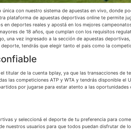
 única con nuestro sistema de apuestas en vivo, donde pod
a plataforma de apuestas deportivas online te permite jug
os en deportes reales y apostá en los mejores campeonatos
mayores de 18 años, que cumplan con los requisitos regula
o, una vez ingresado a la sección de apuestas deportivas, 
deporte, tendrás que elegir tanto el pais como la competic
confiable
el titular de la cuenta bplay, ya que las transacciones de t
odas las competiciones ATP y WTA y tendrás disponible el U
 partidos por jugarse para estar atento a las oportunidades
rtivas y seleccioná el deporte de tu preferencia para com
 de nuestros usuarios para que todos puedan disfrutar de l