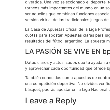
divertida. Una vez seleccionado el deporte, t
torneos más importantes del mundo en un solo
ser aquellos que combinan funciones especiale
versión virtual de los tradicionales juegos de
La Casa de Apuestas Oficial de la Liga Profe
cuotas para apostar. Apuestas claras para ju
resultados del fútbol argentino. La apuesta 
LA PASIÓN SE VIVE EN bp
Datos claros y actualizados que te ayudan a 
y aprovechar cada oportunidad que ofrece bp
También conocidas como apuestas de contrapar
una competición deportiva. No olvides verifi
básquet, podrás apostar en la Liga Nacional 
Leave a Reply