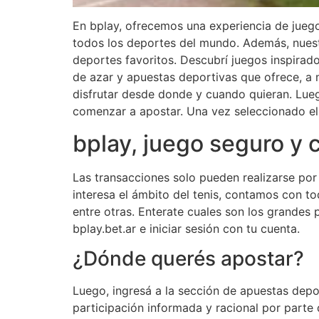
En bplay, ofrecemos una experiencia de juego
todos los deportes del mundo. Además, nuestr
deportes favoritos. Descubrí juegos inspirad
de azar y apuestas deportivas que ofrece, a 
disfrutar desde donde y cuando quieran. Lueg
comenzar a apostar. Una vez seleccionado el 
bplay, juego seguro y 
Las transacciones solo pueden realizarse por 
interesa el ámbito del tenis, contamos con t
entre otras. Enterate cuales son los grandes
bplay.bet.ar e iniciar sesión con tu cuenta.
¿Dónde querés apostar?
Luego, ingresá a la sección de apuestas depo
participación informada y racional por parte