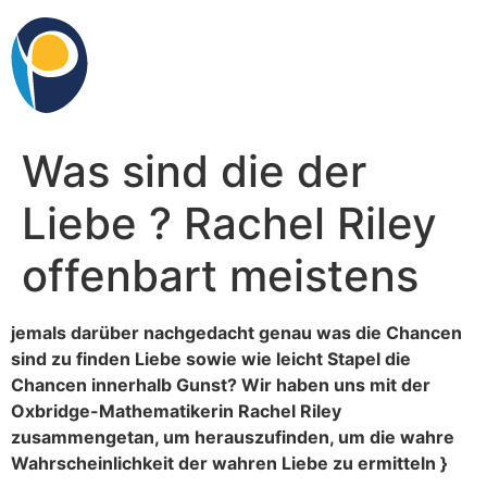
Skip
to
content
Was sind die der
Liebe ? Rachel Riley
offenbart meistens
jemals darüber nachgedacht genau was die Chancen
sind zu finden Liebe sowie wie leicht Stapel die
Chancen innerhalb Gunst? Wir haben uns mit der
Oxbridge-Mathematikerin Rachel Riley
zusammengetan, um herauszufinden, um die wahre
Wahrscheinlichkeit der wahren Liebe zu ermitteln }