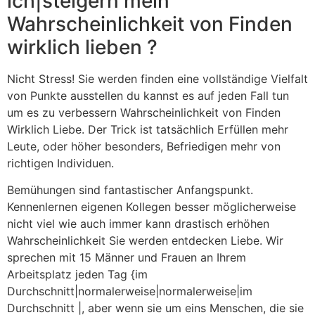
ich|steigern mein
Wahrscheinlichkeit von Finden
wirklich lieben ?
Nicht Stress! Sie werden finden eine vollständige Vielfalt
von Punkte ausstellen du kannst es auf jeden Fall tun
um es zu verbessern Wahrscheinlichkeit von Finden
Wirklich Liebe. Der Trick ist tatsächlich Erfüllen mehr
Leute, oder höher besonders, Befriedigen mehr von
richtigen Individuen.
Bemühungen sind fantastischer Anfangspunkt.
Kennenlernen eigenen Kollegen besser möglicherweise
nicht viel wie auch immer kann drastisch erhöhen
Wahrscheinlichkeit Sie werden entdecken Liebe. Wir
sprechen mit 15 Männer und Frauen an Ihrem
Arbeitsplatz jeden Tag {im
Durchschnitt|normalerweise|normalerweise|im
Durchschnitt |, aber wenn sie um eins Menschen, die sie