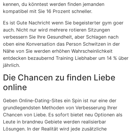
kennen, du könntest werden finden jemanden
kompatibel mit Sie 16 Prozent schneller.
Es ist Gute Nachricht wenn Sie begeisterter gym goer
auch. Nicht nur wird mehrere rotieren Sitzungen
verbessern Sie Ihre Gesundheit, aber Schlagen nach
oben eine Konversation das Person Schwitzen in der
Nähe von Sie werden erhöhen Wahrscheinlichkeit
entdecken bezaubernd Training Liebhaber um 14 % über
jährlich.
Die Chancen zu finden Liebe
online
Geben Online-Dating-Sites ein Spin ist nur eine der
grundlegendsten Methoden von Verbesserung Ihrer
Chancen von Liebe. Es sofort bietet neu Optionen als
Leute in brandneu Gebiete werden realisierbar
Lösungen. In der Realität wird jede zusätzliche