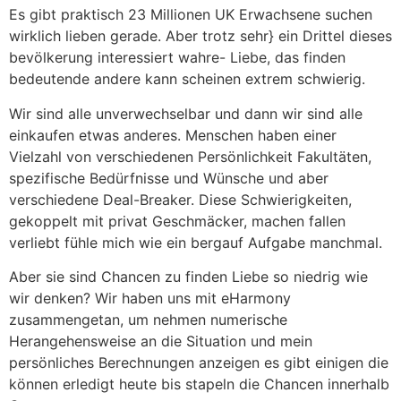
Es gibt praktisch 23 Millionen UK Erwachsene suchen
wirklich lieben gerade. Aber trotz sehr} ein Drittel dieses
bevölkerung interessiert wahre- Liebe, das finden
bedeutende andere kann scheinen extrem schwierig.
Wir sind alle unverwechselbar und dann wir sind alle
einkaufen etwas anderes. Menschen haben einer
Vielzahl von verschiedenen Persönlichkeit Fakultäten,
spezifische Bedürfnisse und Wünsche und aber
verschiedene Deal-Breaker. Diese Schwierigkeiten,
gekoppelt mit privat Geschmäcker, machen fallen
verliebt fühle mich wie ein bergauf Aufgabe manchmal.
Aber sie sind Chancen zu finden Liebe so niedrig wie
wir denken? Wir haben uns mit eHarmony
zusammengetan, um nehmen numerische
Herangehensweise an die Situation und mein
persönliches Berechnungen anzeigen es gibt einigen die
können erledigt heute bis stapeln die Chancen innerhalb