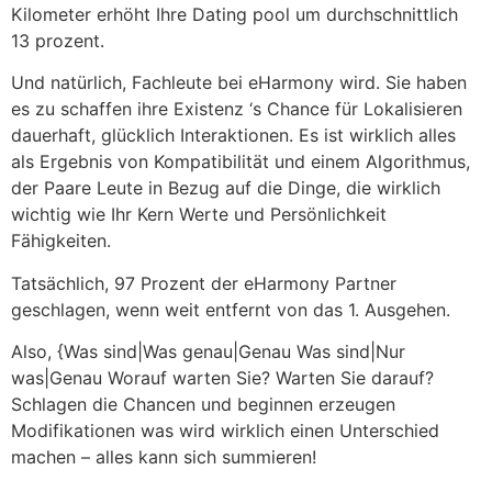
Kilometer erhöht Ihre Dating pool um durchschnittlich
13 prozent.
Und natürlich, Fachleute bei eHarmony wird. Sie haben
es zu schaffen ihre Existenz ‘s Chance für Lokalisieren
dauerhaft, glücklich Interaktionen. Es ist wirklich alles
als Ergebnis von Kompatibilität und einem Algorithmus,
der Paare Leute in Bezug auf die Dinge, die wirklich
wichtig wie Ihr Kern Werte und Persönlichkeit
Fähigkeiten.
Tatsächlich, 97 Prozent der eHarmony Partner
geschlagen, wenn weit entfernt von das 1. Ausgehen.
Also, {Was sind|Was genau|Genau Was sind|Nur
was|Genau Worauf warten Sie? Warten Sie darauf?
Schlagen die Chancen und beginnen erzeugen
Modifikationen was wird wirklich einen Unterschied
machen – alles kann sich summieren!