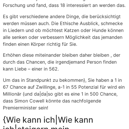
Forschung und fand, dass 18 interessiert an werden das.
Es gibt verschiedene andere Dinge, die berücksichtigt
werden müssen auch. Die Ethische Ausblick, schmecke
in Liedern und ob möchtest Katzen oder Hunde können
alle senken oder verbessern Möglichkeit das jemanden
finden einen Körper richtig für Sie.
Erhöhen diese miteinander bleiben daher bleiben , der
durch das Chancen, die irgendjemand Person finden
kann Liebe – einer in 562.
Um das in Standpunkt zu bekommen}, Sie haben a 1 in
67 Chance auf Zwillinge, a-1 in 55 Potenzial für wird ein
Millionär {und da|da|so gibt es eine 1 in 500 Chance,
dass Simon Cowell könnte das nachfolgende
Premierminister sein!
{Wie kann ich|Wie kann