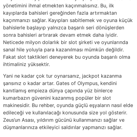
yönetimini ihmal etmekten kaçınmalısınız. Bu, ilk
kayıplarda bahisleri gereğinden fazla artırmaktan
kaçınmanızı sağlar. Kayıpları sabitlemek ve oyuna küçük
bahislerle başlayıp yalnızca başarılı seri dönüşlerden
sonra bahisleri artırarak devam etmek daha iyidir.
Neticede milyon dolarlık bir slot şirketi ve oyunlarında
sanal hile yoluyla para kazanılması mümkün değildir.
Fakat slot taktikleri deneyerek bu oyunda başarılı olma
ihtimaliniz yüksektir.
Yani ne kadar çok tur oynarsanız, jackpot kazanma
şansınız o kadar artar. Gates of Olympus, kendini
kanıtlamış empieza dünya çapında yüz binlerce
kumarbazın güvenini kazanmış popüler bir slot
makinesidir. Bu rehber, oyunda güçlü eşyaların nasıl elde
edileceği ve kullanılacağı konusunda size yol gösterir.
Zeus’un Asası, yıldırım gücünü kullanmanızı sağlar ve
düşmanlarınıza etkileyici saldırılar yapmanızı sağlar.