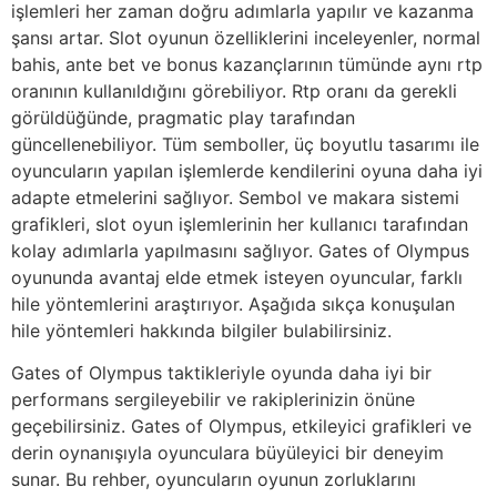
işlemleri her zaman doğru adımlarla yapılır ve kazanma
şansı artar. Slot oyunun özelliklerini inceleyenler, normal
bahis, ante bet ve bonus kazançlarının tümünde aynı rtp
oranının kullanıldığını görebiliyor. Rtp oranı da gerekli
görüldüğünde, pragmatic play tarafından
güncellenebiliyor. Tüm semboller, üç boyutlu tasarımı ile
oyuncuların yapılan işlemlerde kendilerini oyuna daha iyi
adapte etmelerini sağlıyor. Sembol ve makara sistemi
grafikleri, slot oyun işlemlerinin her kullanıcı tarafından
kolay adımlarla yapılmasını sağlıyor. Gates of Olympus
oyununda avantaj elde etmek isteyen oyuncular, farklı
hile yöntemlerini araştırıyor. Aşağıda sıkça konuşulan
hile yöntemleri hakkında bilgiler bulabilirsiniz.
Gates of Olympus taktikleriyle oyunda daha iyi bir
performans sergileyebilir ve rakiplerinizin önüne
geçebilirsiniz. Gates of Olympus, etkileyici grafikleri ve
derin oynanışıyla oyunculara büyüleyici bir deneyim
sunar. Bu rehber, oyuncuların oyunun zorluklarını