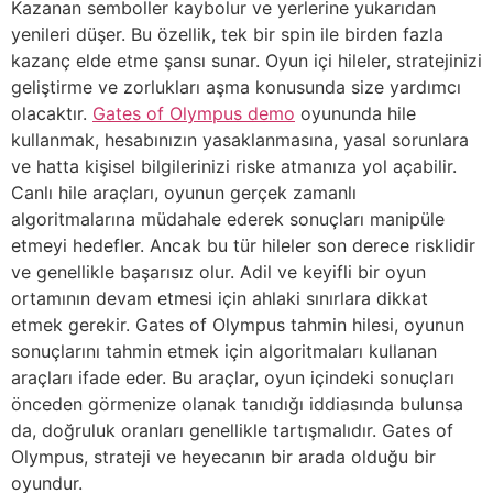
Kazanan semboller kaybolur ve yerlerine yukarıdan
yenileri düşer. Bu özellik, tek bir spin ile birden fazla
kazanç elde etme şansı sunar. Oyun içi hileler, stratejinizi
geliştirme ve zorlukları aşma konusunda size yardımcı
olacaktır.
Gates of Olympus demo
oyununda hile
kullanmak, hesabınızın yasaklanmasına, yasal sorunlara
ve hatta kişisel bilgilerinizi riske atmanıza yol açabilir.
Canlı hile araçları, oyunun gerçek zamanlı
algoritmalarına müdahale ederek sonuçları manipüle
etmeyi hedefler. Ancak bu tür hileler son derece risklidir
ve genellikle başarısız olur. Adil ve keyifli bir oyun
ortamının devam etmesi için ahlaki sınırlara dikkat
etmek gerekir. Gates of Olympus tahmin hilesi, oyunun
sonuçlarını tahmin etmek için algoritmaları kullanan
araçları ifade eder. Bu araçlar, oyun içindeki sonuçları
önceden görmenize olanak tanıdığı iddiasında bulunsa
da, doğruluk oranları genellikle tartışmalıdır. Gates of
Olympus, strateji ve heyecanın bir arada olduğu bir
oyundur.