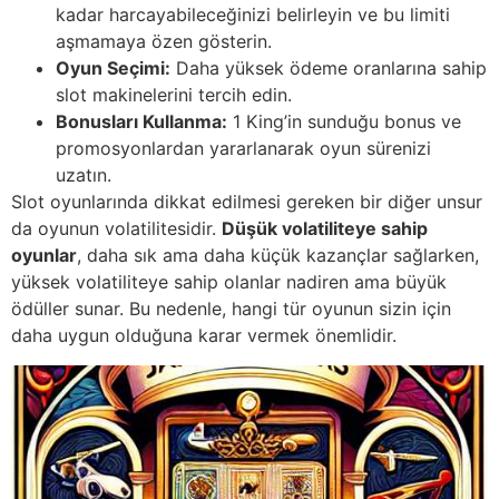
kadar harcayabileceğinizi belirleyin ve bu limiti
aşmamaya özen gösterin.
Oyun Seçimi:
Daha yüksek ödeme oranlarına sahip
slot makinelerini tercih edin.
Bonusları Kullanma:
1 King’in sunduğu bonus ve
promosyonlardan yararlanarak oyun sürenizi
uzatın.
Slot oyunlarında dikkat edilmesi gereken bir diğer unsur
da oyunun volatilitesidir.
Düşük volatiliteye sahip
oyunlar
, daha sık ama daha küçük kazançlar sağlarken,
yüksek volatiliteye sahip olanlar nadiren ama büyük
ödüller sunar. Bu nedenle, hangi tür oyunun sizin için
daha uygun olduğuna karar vermek önemlidir.