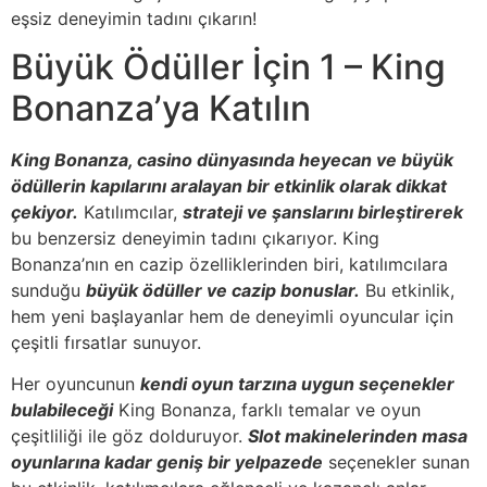
eşsiz deneyimin tadını çıkarın!
Büyük Ödüller İçin 1 – King
Bonanza’ya Katılın
King Bonanza, casino dünyasında heyecan ve büyük
ödüllerin kapılarını aralayan bir etkinlik olarak dikkat
çekiyor.
Katılımcılar,
strateji ve şanslarını birleştirerek
bu benzersiz deneyimin tadını çıkarıyor. King
Bonanza’nın en cazip özelliklerinden biri, katılımcılara
sunduğu
büyük ödüller ve cazip bonuslar.
Bu etkinlik,
hem yeni başlayanlar hem de deneyimli oyuncular için
çeşitli fırsatlar sunuyor.
Her oyuncunun
kendi oyun tarzına uygun seçenekler
bulabileceği
King Bonanza, farklı temalar ve oyun
çeşitliliği ile göz dolduruyor.
Slot makinelerinden masa
oyunlarına kadar geniş bir yelpazede
seçenekler sunan