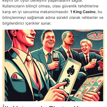
keyifli bir oyun deneyimi yaşamalarını sağlar.
Kullanıcıların bilinçli olması, olası güvenlik tehditlerine
karşı en iyi savunma mekanizmasıdır.
1 King Casino
, bu
bilinçlenmeyi sağlamak adına sürekli olarak rehberler ve
bilgilendirici içerikler sunar.