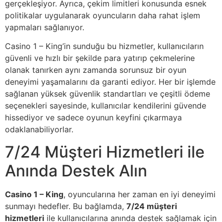
gerçekleşiyor. Ayrıca, çekim limitleri konusunda esnek
politikalar uygulanarak oyuncuların daha rahat işlem
yapmaları sağlanıyor.
Casino 1 – King’in sunduğu bu hizmetler, kullanıcıların
güvenli ve hızlı bir şekilde para yatırıp çekmelerine
olanak tanırken aynı zamanda sorunsuz bir oyun
deneyimi yaşamalarını da garanti ediyor. Her bir işlemde
sağlanan yüksek güvenlik standartları ve çeşitli ödeme
seçenekleri sayesinde, kullanıcılar kendilerini güvende
hissediyor ve sadece oyunun keyfini çıkarmaya
odaklanabiliyorlar.
7/24 Müşteri Hizmetleri ile
Anında Destek Alın
Casino 1 – King
, oyuncularına her zaman en iyi deneyimi
sunmayı hedefler. Bu bağlamda,
7/24 müşteri
hizmetleri
ile kullanıcılarına anında destek sağlamak için