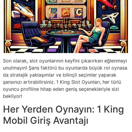
Son olarak, slot oyunlarının keyfini çıkarırken eğlenmeyi
unutmayın! Şans faktörü bu oyunlarda büyük rol oynasa
da stratejik yaklaşımlar ve bilinçli seçimler yaparak
şansınızı artırabilirsiniz. 1 King Slot Oyunları, her türlü
oyuncu profiline hitap eden geniş seçenekleriyle sizi
bekliyor!
Her Yerden Oynayın: 1 King
Mobil Giriş Avantajı