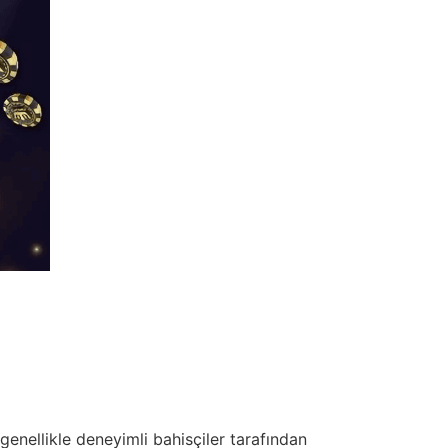
enellikle deneyimli bahisçiler tarafından