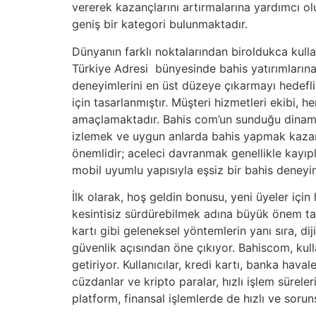
vererek kazançlarını artırmalarına yardımcı olur
geniş bir kategori bulunmaktadır.
Dünyanın farklı noktalarından biroldukca kullan
Türkiye Adresi bünyesinde bahis yatırımlarına i
deneyimlerini en üst düzeye çıkarmayı hedefliy
için tasarlanmıştır. Müşteri hizmetleri ekibi, 
amaçlamaktadır. Bahis com’un sunduğu dinamik 
izlemek ve uygun anlarda bahis yapmak kazanç p
önemlidir; aceleci davranmak genellikle kayıpla
mobil uyumlu yapısıyla eşsiz bir bahis deneyi
İlk olarak, hoş geldin bonusu, yeni üyeler için
kesintisiz sürdürebilmek adına büyük önem taş
kartı gibi geleneksel yöntemlerin yanı sıra, di
güvenlik açısından öne çıkıyor. Bahiscom, kull
getiriyor. Kullanıcılar, kredi kartı, banka haval
cüzdanlar ve kripto paralar, hızlı işlem sürele
platform, finansal işlemlerde de hızlı ve sorun