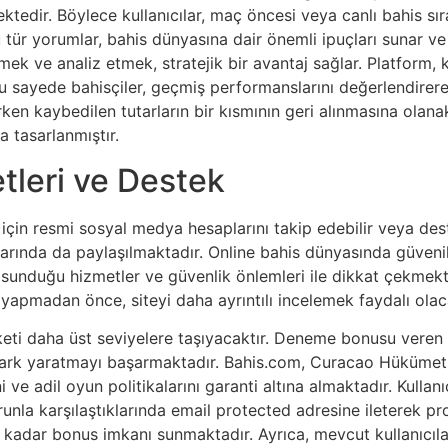
ermektedir. Böylece kullanıcılar, maç öncesi veya canlı bahis 
bu tür yorumlar, bahis dünyasına dair önemli ipuçları sunar ve
mek ve analiz etmek, stratejik bir avantaj sağlar. Platform, ku
u sayede bahisçiler, geçmiş performanslarını değerlendirerek 
rken kaybedilen tutarların bir kısmının geri alınmasına olanak 
a tasarlanmıştır.
tleri ve Destek
için resmi sosyal medya hesaplarını takip edebilir veya deste
arında da paylaşılmaktadır. Online bahis dünyasında güvenilir
sunduğu hizmetler ve güvenlik önlemleri ile dikkat çekmekt
 yapmadan önce, siteyi daha ayrıntılı incelemek faydalı olaca
irketi daha üst seviyelere taşıyacaktır. Deneme bonusu veren
le fark yaratmayı başarmaktadır. Bahis.com, Curacao Hükümeti 
i ve adil oyun politikalarını garanti altına almaktadır. Kullanıc
orunla karşılaştıklarında email protected adresine ileterek pro
 kadar bonus imkanı sunmaktadır. Ayrıca, mevcut kullanıcıl