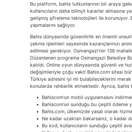
Bu platform, bahis tutkunlarının bir araya gele
kullanıcıların daha bilinçli kararlar almasına yar
gelişmiş şifreleme teknolojileri ile korunuyor.
yapmalarını sağlıyor.
Bahis dünyasında güvenilirlik en önemli unsurla
çekme işlemleri sayesinde kazançlarınızı anın
edilmesi gerekiyor. Osmangazi’nin 136 mahall
Düzenlenen programa Osmangazi Belediye Başka
katıldı. Online oyun dünyasında güvenli ve hız
değişimleriyle çoğu vakit Bahis.com sitesi bün
Türkiye adresini iyi mi bulabileceklerini merak
konularda rehberlik etmektedir. Ayrıca, bahis 
Bahiscom’un mobil uygulamasını indirmek
Bahiscom’un sunduğu bu çeşitli ödeme yön
Bahis.com, ülkemizde yasal olarak hizmet
Ne kadar uzaktan bakarsanız, o kadar d
Bu kod, kullanıcıların sunduğu çeşitli av