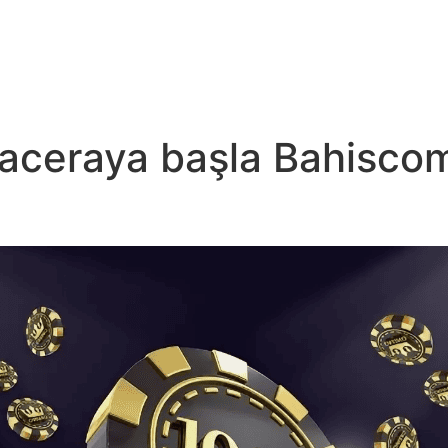
maceraya başla Bahisco