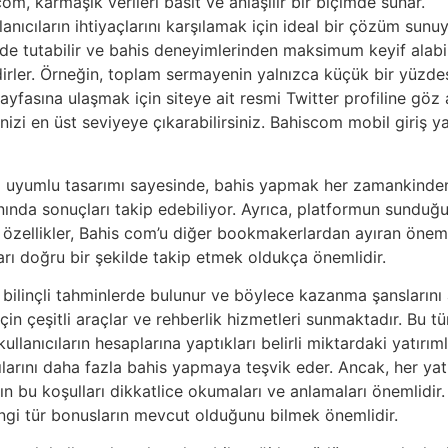
m, karmaşık verileri basit ve anlaşılır bir biçimde sunar.
kullanıcıların ihtiyaçlarını karşılamak için ideal bir çözüm su
de tutabilir ve bahis deneyimlerinden maksimum keyif alabili
lidirler. Örneğin, toplam sermayenin yalnızca küçük bir yüzd
 sayfasına ulaşmak için siteye ait resmi Twitter profiline göz 
nizi en üst seviyeye çıkarabilirsiniz. Bahiscom mobil giriş ya
 uyumlu tasarımı sayesinde, bahis yapmak her zamankinden d
ında sonuçları takip edebiliyor. Ayrıca, platformun sunduğu
ellikler, Bahis com’u diğer bookmakerlardan ayıran önemli
rı doğru bir şekilde takip etmek oldukça önemlidir.
 bilinçli tahminlerde bulunur ve böylece kazanma şanslarını ar
için çeşitli araçlar ve rehberlik hizmetleri sunmaktadır. Bu tür 
kullanıcıların hesaplarına yaptıkları belirli miktardaki yatır
cılarını daha fazla bahis yapmaya teşvik eder. Ancak, her yat
ların bu koşulları dikkatlice okumaları ve anlamaları önemli
hangi tür bonusların mevcut olduğunu bilmek önemlidir.