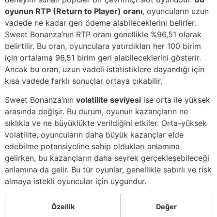
oyunun RTP (Return to Player) oranı
, oyuncuların uzun
vadede ne kadar geri ödeme alabileceklerini belirler.
Sweet Bonanza’nın RTP oranı genellikle %96,51 olarak
belirtilir. Bu oran, oyunculara yatırdıkları her 100 birim
için ortalama 96,51 birim geri alabileceklerini gösterir.
Ancak bu oran, uzun vadeli istatistiklere dayandığı için
kısa vadede farklı sonuçlar ortaya çıkabilir.
Sweet Bonanza’nın
volatilite seviyesi
ise orta ile yüksek
arasında değişir. Bu durum, oyunun kazançların ne
sıklıkla ve ne büyüklükte verildiğini etkiler. Orta-yüksek
volatilite, oyuncuların daha büyük kazançlar elde
edebilme potansiyeline sahip oldukları anlamına
gelirken, bu kazançların daha seyrek gerçekleşebileceği
anlamına da gelir. Bu tür oyunlar, genellikle sabırlı ve risk
almaya istekli oyuncular için uygundur.
Özellik
Değer