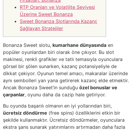
RTP Oranları ve Volatilite Seviyesi
Üzerine Sweet Bonanza
Sweet Bonanza Slotlarında Kazanç
Sağlayan Stratejiler
Bonanza Sweet slotu,
kumarhane dünyasında
en
popüler oyunlardan biri olarak öne çıkıyor. Bu slot
makinesi, renkli grafikler ve tatlı temasıyla oyunculara
görsel bir şölen sunarken, kazanç potansiyeliyle de
dikkat çekiyor. Oyunun temel amacı, makaralar üzerinde
aynı sembolleri yan yana getirerek kazanç elde etmektir.
Ancak Bonanza Sweet’in sunduğu
özel bonuslar ve
çarpanlar
, oyunu daha da cazip hale getiriyor.
Bu oyunda başarılı olmanın en iyi yollarından biri,
ücretsiz döndürme
(free spins) özelliklerini etkin bir
şekilde kullanmaktır. Ücretsiz döndürmeler, oyunculara
ekstra şans sunarak yatırımlarını artırmadan daha fazla