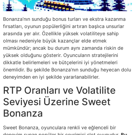
Bonanza’nın sunduğu bonus turları ve ekstra kazanma
fırsatları, oyunun popülerliğini artıran başlıca unsurlar
arasında yer alır. Özellikle yüksek volatiliteye sahip
olması nedeniyle büyük kazançlar elde etmek
mümkündür; ancak bu durum aynı zamanda riskin de
yüksek olduğunu gösterir. Oyuncuların stratejilerini
dikkatle belirlemeleri ve bütçelerini iyi yönetmeleri
önemlidir. Bu şekilde Bonanza’nın sunduğu heyecan dolu
deneyimden en iyi şekilde yararlanabilirler.
RTP Oranları ve Volatilite
Seviyesi Üzerine Sweet
Bonanza
Sweet Bonanza, oyunculara renkli ve eğlenceli bir
deneyim sunan popüler bir çevrimiçi slot oyunudur.
Bu