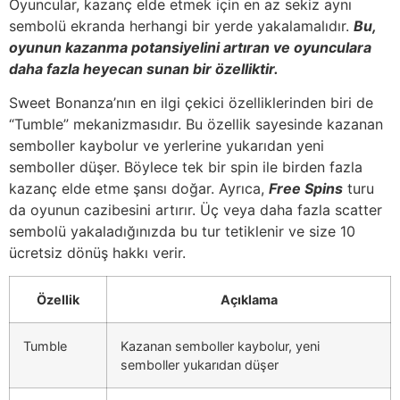
Oyuncular, kazanç elde etmek için en az sekiz aynı
sembolü ekranda herhangi bir yerde yakalamalıdır.
Bu,
oyunun kazanma potansiyelini artıran ve oyunculara
daha fazla heyecan sunan bir özelliktir.
Sweet Bonanza’nın en ilgi çekici özelliklerinden biri de
“Tumble” mekanizmasıdır. Bu özellik sayesinde kazanan
semboller kaybolur ve yerlerine yukarıdan yeni
semboller düşer. Böylece tek bir spin ile birden fazla
kazanç elde etme şansı doğar. Ayrıca,
Free Spins
turu
da oyunun cazibesini artırır. Üç veya daha fazla scatter
sembolü yakaladığınızda bu tur tetiklenir ve size 10
ücretsiz dönüş hakkı verir.
Özellik
Açıklama
Tumble
Kazanan semboller kaybolur, yeni
semboller yukarıdan düşer