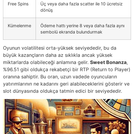
Free Spins
Üç veya daha fazla scatter ile 10 ücretsiz
dönüş
Kümelenme
Ödeme hattı yerine 8 veya daha fazla aynı
sembolü ekranda bulundurmak
Oyunun volatilitesi orta-yüksek seviyededir, bu da
büyük kazançların daha az sıklıkla ancak yüksek
miktarlarda olabileceği anlamına gelir.
Sweet Bonanza
,
%96.51 gibi oldukça rekabetçi bir RTP (Return to Player)
oranına sahiptir. Bu oran, uzun vadede oyuncuların
yatırımlarının ne kadarını geri alabileceklerini gösterir ve
slot dünyasında oldukça tatmin edici bir seviyededir.