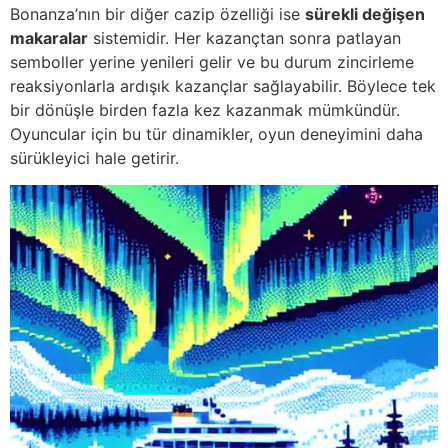
Bonanza’nın bir diğer cazip özelliği ise
sürekli değişen
makaralar
sistemidir. Her kazançtan sonra patlayan
semboller yerine yenileri gelir ve bu durum zincirleme
reaksiyonlarla ardışık kazançlar sağlayabilir. Böylece tek
bir dönüşle birden fazla kez kazanmak mümkündür.
Oyuncular için bu tür dinamikler, oyun deneyimini daha
sürükleyici hale getirir.