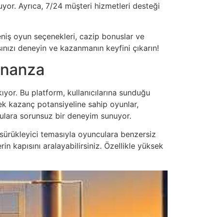
luyor. Ayrıca, 7/24 müşteri hizmetleri desteği
eniş oyun seçenekleri, cazip bonuslar ve
sınızı deneyin ve kazanmanın keyfini çıkarın!
onanza
kıyor. Bu platform, kullanıcılarına sunduğu
k kazanç potansiyeline sahip oyunlar,
culara sorunsuz bir deneyim sunuyor.
 sürükleyici temasıyla oyunculara benzersiz
rin kapısını aralayabilirsiniz. Özellikle yüksek