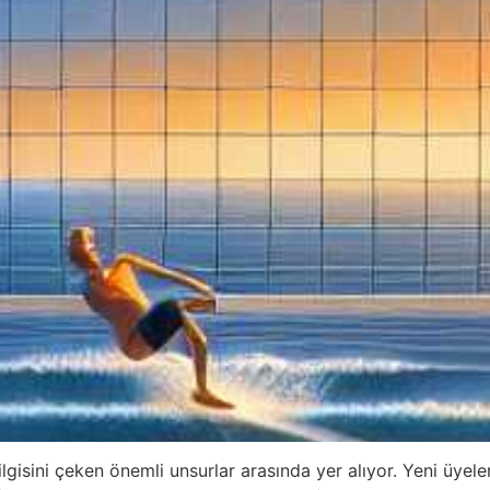
gisini çeken önemli unsurlar arasında yer alıyor. Yeni üyele