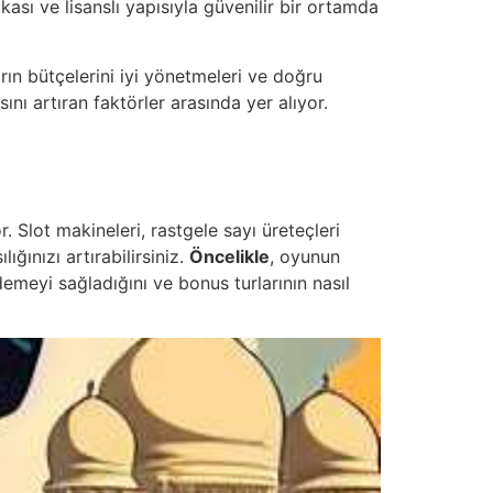
ikası ve lisanslı yapısıyla güvenilir bir ortamda
ın bütçelerini iyi yönetmeleri ve doğru
ını artıran faktörler arasında yer alıyor.
. Slot makineleri, rastgele sayı üreteçleri
ığınızı artırabilirsiniz.
Öncelikle
, oyunun
demeyi sağladığını ve bonus turlarının nasıl