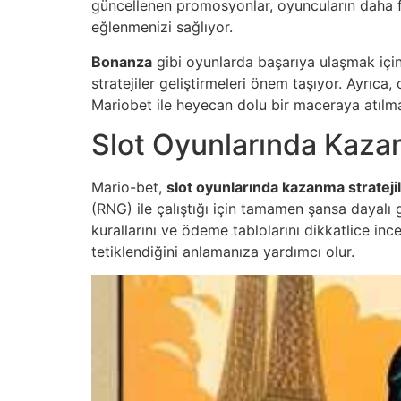
güncellenen promosyonlar, oyuncuların daha 
eğlenmenizi sağlıyor.
Bonanza
gibi oyunlarda başarıya ulaşmak için
stratejiler geliştirmeleri önem taşıyor. Ayrıca,
Mariobet ile heyecan dolu bir maceraya atılmak 
Slot Oyunlarında Kazan
Mario-bet,
slot oyunlarında kazanma stratejil
(RNG) ile çalıştığı için tamamen şansa dayalı 
kurallarını ve ödeme tablolarını dikkatlice in
tetiklendiğini anlamanıza yardımcı olur.