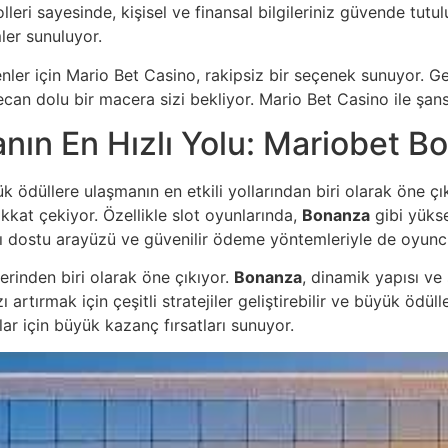
lleri sayesinde, kişisel ve finansal bilgileriniz güvende tutu
mler sunuluyor.
nler için Mario Bet Casino, rakipsiz bir seçenek sunuyor. G
ecan dolu bir macera sizi bekliyor. Mario Bet Casino ile şan
nın En Hızlı Yolu: Mariobet B
ük ödüllere ulaşmanın en etkili yollarından biri olarak öne çı
ikkat çekiyor. Özellikle slot oyunlarında,
Bonanza
gibi yükse
ıcı dostu arayüzü ve güvenilir ödeme yöntemleriyle de oyun
erinden biri olarak öne çıkıyor.
Bonanza
, dinamik yapısı ve
rtırmak için çeşitli stratejiler geliştirebilir ve büyük ödülle
lar için büyük kazanç fırsatları sunuyor.