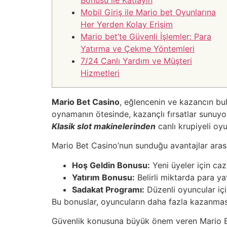
Mobil Giriş ile Mario bet Oyunlarına
Her Yerden Kolay Erişim
Mario bet’te Güvenli İşlemler: Para
Yatırma ve Çekme Yöntemleri
7/24 Canlı Yardım ve Müşteri
Hizmetleri
Mario Bet Casino
, eğlencenin ve kazancın bu
oynamanın ötesinde, kazançlı fırsatlar sunuyo
Klasik slot makinelerinden
canlı krupiyeli oy
Mario Bet Casino’nun sunduğu avantajlar arasın
Hoş Geldin Bonusu:
Yeni üyeler için cazi
Yatırım Bonusu:
Belirli miktarda para yat
Sadakat Programı:
Düzenli oyuncular için
Bu bonuslar, oyuncuların daha fazla kazanmas
Güvenlik konusuna büyük önem veren Mario Bet 