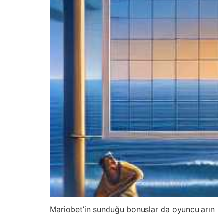
Mariobet’in sunduğu bonuslar da oyuncuların il