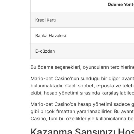
Ödeme Yönt
Kredi Kartı
Banka Havalesi
E-cüzdan
Bu ödeme seçenekleri, oyuncuların tercihlerine
Mario-bet Casino’nun sunduğu bir diğer avantaj
bulunmaktadır. Canlı sohbet, e-posta ve telefon
ekibi, hesap yönetimi sırasında karşılaşılabile
Mario-bet Casino’da hesap yönetimi sadece güv
gibi birçok fırsattan yararlanabilirler. Bu ava
Casino, tüm bu özellikleriyle kullanıcılarına b
Kazanma Şansınızı Hoş 