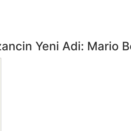
ancin Yeni Adi: Mario B