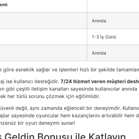
emi
Anında
1-3 İş Günü
Anında
 göre esneklik sağlar ve işlemleri hızlı bir şekilde tamamlam
 ise kullanıcı desteğidir.
7/24 hizmet veren müşteri deste
 gibi çeşitli iletişim kanalları sayesinde kullanıcılar anında
cek her türlü sorunu çözmek için eğitimlidir.
enli değil, aynı zamanda eğlenceli bir deneyimdir. Kullanıc
ntajlar sayesinde oyuncular hem kazançlarını artırabilir hem d
enzersiz bir oyun deneyimi sunar!
Geldin Bonusu ile Katlayın