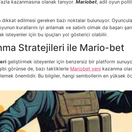
fazla kazanmasına olanak tanıyor.
Mariobet
, adil oyun polit
 dikkat edilmesi gereken bazı noktalar bulunuyor. Oyuncular
 oyunun kurallarını iyi anlamak ve sabırlı olmak da başarı şans
isteyenler için bu ipuçları yol gösterici olabilir.
ma Stratejileri ile Mario-bet
eri
geliştirmek isteyenler için benzersiz bir platform sunuyor
gibi görünse de, bazı taktiklerle
Mariobet yeni
kazanma olasıl
celemek önemlidir. Bu bilgiler, hangi sembollerin en yüksek ö