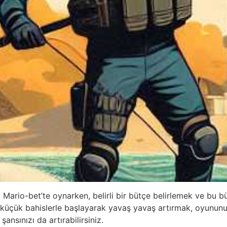
r. Mario-bet’te oynarken, belirli bir bütçe belirlemek ve bu
ca, küçük bahislerle başlayarak yavaş yavaş artırmak, oyun
nsınızı da artırabilirsiniz.