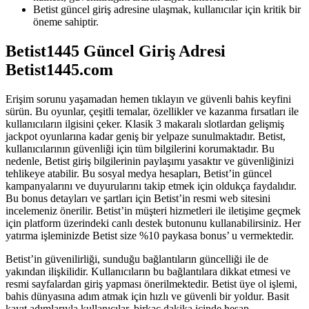
Betist güncel giriş adresine ulaşmak, kullanıcılar için kritik bir
öneme sahiptir.
Betist1445 Güncel Giriş Adresi
Betist1445.com
Erişim sorunu yaşamadan hemen tıklayın ve güvenli bahis keyfini
sürün. Bu oyunlar, çeşitli temalar, özellikler ve kazanma fırsatları ile
kullanıcıların ilgisini çeker. Klasik 3 makaralı slotlardan gelişmiş
jackpot oyunlarına kadar geniş bir yelpaze sunulmaktadır. Betist,
kullanıcılarının güvenliği için tüm bilgilerini korumaktadır. Bu
nedenle, Betist giriş bilgilerinin paylaşımı yasaktır ve güvenliğinizi
tehlikeye atabilir. Bu sosyal medya hesapları, Betist’in güncel
kampanyalarını ve duyurularını takip etmek için oldukça faydalıdır.
Bu bonus detayları ve şartları için Betist’in resmi web sitesini
incelemeniz önerilir. Betist’in müşteri hizmetleri ile iletişime geçmek
için platform üzerindeki canlı destek butonunu kullanabilirsiniz. Her
yatırma işleminizde Betist size %10 paykasa bonus’ u vermektedir.
Betist’in güvenilirliği, sunduğu bağlantıların güncelliği ile de
yakından ilişkilidir. Kullanıcıların bu bağlantılara dikkat etmesi ve
resmi sayfalardan giriş yapması önerilmektedir. Betist üye ol işlemi,
bahis dünyasına adım atmak için hızlı ve güvenli bir yoldur. Basit
kayıt adımlarıyla kullanıcılar, birkaç dakika içinde hesap