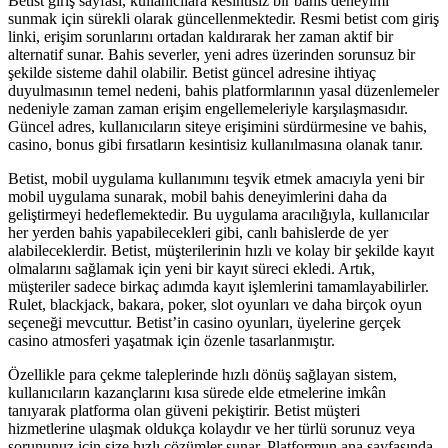
Betist giriş sayfası, kullanıcılara kesintisiz bir bahis deneyimi
sunmak için sürekli olarak güncellenmektedir. Resmi betist com giriş
linki, erişim sorunlarını ortadan kaldırarak her zaman aktif bir
alternatif sunar. Bahis severler, yeni adres üzerinden sorunsuz bir
şekilde sisteme dahil olabilir. Betist güncel adresine ihtiyaç
duyulmasının temel nedeni, bahis platformlarının yasal düzenlemeler
nedeniyle zaman zaman erişim engellemeleriyle karşılaşmasıdır.
Güncel adres, kullanıcıların siteye erişimini sürdürmesine ve bahis,
casino, bonus gibi fırsatların kesintisiz kullanılmasına olanak tanır.
Betist, mobil uygulama kullanımını teşvik etmek amacıyla yeni bir
mobil uygulama sunarak, mobil bahis deneyimlerini daha da
geliştirmeyi hedeflemektedir. Bu uygulama aracılığıyla, kullanıcılar
her yerden bahis yapabilecekleri gibi, canlı bahislerde de yer
alabileceklerdir. Betist, müşterilerinin hızlı ve kolay bir şekilde kayıt
olmalarını sağlamak için yeni bir kayıt süreci ekledi. Artık,
müşteriler sadece birkaç adımda kayıt işlemlerini tamamlayabilirler.
Rulet, blackjack, bakara, poker, slot oyunları ve daha birçok oyun
seçeneği mevcuttur. Betist’in casino oyunları, üyelerine gerçek
casino atmosferi yaşatmak için özenle tasarlanmıştır.
Özellikle para çekme taleplerinde hızlı dönüş sağlayan sistem,
kullanıcıların kazançlarını kısa sürede elde etmelerine imkân
tanıyarak platforma olan güveni pekiştirir. Betist müşteri
hizmetlerine ulaşmak oldukça kolaydır ve her türlü sorunuz veya
sorununuz için size hızlı çözümler sunar. Platformun ana sayfasında