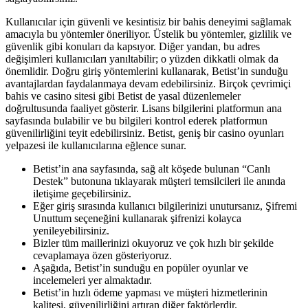
Kullanıcılar için güvenli ve kesintisiz bir bahis deneyimi sağlamak
amacıyla bu yöntemler öneriliyor. Üstelik bu yöntemler, gizlilik ve
güvenlik gibi konuları da kapsıyor. Diğer yandan, bu adres
değişimleri kullanıcıları yanıltabilir; o yüzden dikkatli olmak da
önemlidir. Doğru giriş yöntemlerini kullanarak, Betist’in sunduğu
avantajlardan faydalanmaya devam edebilirsiniz. Birçok çevrimiçi
bahis ve casino sitesi gibi Betist de yasal düzenlemeler
doğrultusunda faaliyet gösterir. Lisans bilgilerini platformun ana
sayfasında bulabilir ve bu bilgileri kontrol ederek platformun
güvenilirliğini teyit edebilirsiniz. Betist, geniş bir casino oyunları
yelpazesi ile kullanıcılarına eğlence sunar.
Betist’in ana sayfasında, sağ alt köşede bulunan “Canlı
Destek” butonuna tıklayarak müşteri temsilcileri ile anında
iletişime geçebilirsiniz.
Eğer giriş sırasında kullanıcı bilgilerinizi unutursanız, Şifremi
Unuttum seçeneğini kullanarak şifrenizi kolayca
yenileyebilirsiniz.
Bizler tüm maillerinizi okuyoruz ve çok hızlı bir şekilde
cevaplamaya özen gösteriyoruz.
Aşağıda, Betist’in sunduğu en popüler oyunlar ve
incelemeleri yer almaktadır.
Betist’in hızlı ödeme yapması ve müşteri hizmetlerinin
kalitesi, güvenilirliğini artıran diğer faktörlerdir.