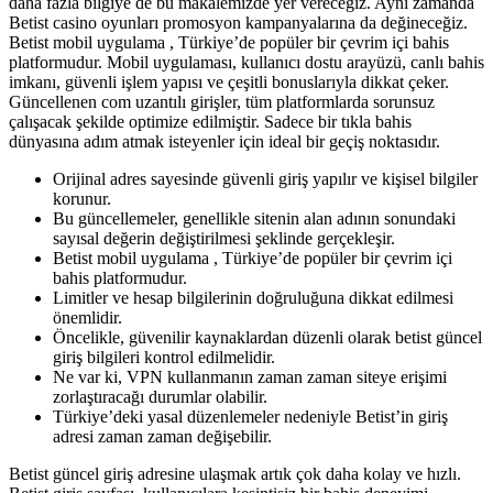
daha fazla bilgiye de bu makalemizde yer vereceğiz. Aynı zamanda
Betist casino oyunları promosyon kampanyalarına da değineceğiz.
Betist mobil uygulama , Türkiye’de popüler bir çevrim içi bahis
platformudur. Mobil uygulaması, kullanıcı dostu arayüzü, canlı bahis
imkanı, güvenli işlem yapısı ve çeşitli bonuslarıyla dikkat çeker.
Güncellenen com uzantılı girişler, tüm platformlarda sorunsuz
çalışacak şekilde optimize edilmiştir. Sadece bir tıkla bahis
dünyasına adım atmak isteyenler için ideal bir geçiş noktasıdır.
Orijinal adres sayesinde güvenli giriş yapılır ve kişisel bilgiler
korunur.
Bu güncellemeler, genellikle sitenin alan adının sonundaki
sayısal değerin değiştirilmesi şeklinde gerçekleşir.
Betist mobil uygulama , Türkiye’de popüler bir çevrim içi
bahis platformudur.
Limitler ve hesap bilgilerinin doğruluğuna dikkat edilmesi
önemlidir.
Öncelikle, güvenilir kaynaklardan düzenli olarak betist güncel
giriş bilgileri kontrol edilmelidir.
Ne var ki, VPN kullanmanın zaman zaman siteye erişimi
zorlaştıracağı durumlar olabilir.
Türkiye’deki yasal düzenlemeler nedeniyle Betist’in giriş
adresi zaman zaman değişebilir.
Betist güncel giriş adresine ulaşmak artık çok daha kolay ve hızlı.