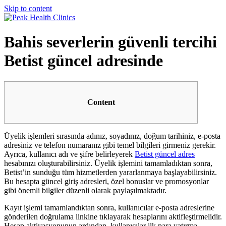
Skip to content
Bahis severlerin güvenli tercihi
Betist güncel adresinde
Content
Üyelik işlemleri sırasında adınız, soyadınız, doğum tarihiniz, e-posta
adresiniz ve telefon numaranız gibi temel bilgileri girmeniz gerekir.
Ayrıca, kullanıcı adı ve şifre belirleyerek
Betist güncel adres
hesabınızı oluşturabilirsiniz. Üyelik işlemini tamamladıktan sonra,
Betist’in sunduğu tüm hizmetlerden yararlanmaya başlayabilirsiniz.
Bu hesapta güncel giriş adresleri, özel bonuslar ve promosyonlar
gibi önemli bilgiler düzenli olarak paylaşılmaktadır​.
Kayıt işlemi tamamlandıktan sonra, kullanıcılar e-posta adreslerine
gönderilen doğrulama linkine tıklayarak hesaplarını aktifleştirmelidir.
Hesap aktivasyonunun ardından, kullanıcılar ilk para yatırma