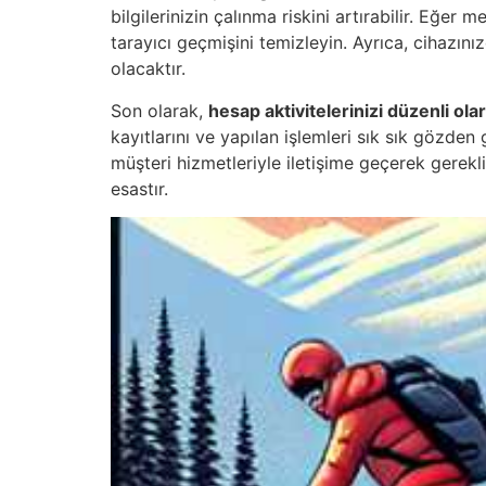
bilgilerinizin çalınma riskini artırabilir. Eğ
tarayıcı geçmişini temizleyin. Ayrıca, cihazı
olacaktır.
Son olarak,
hesap aktivitelerinizi düzenli ol
kayıtlarını ve yapılan işlemleri sık sık gözden
müşteri hizmetleriyle iletişime geçerek gerekli
esastır.