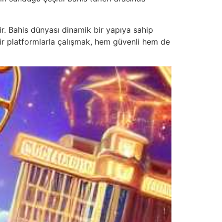
ir. Bahis dünyası dinamik bir yapıya sahip
ir platformlarla çalışmak, hem güvenli hem de