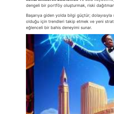
dengeli bir portföy oluşturmak, riski dağıtmanın
Başarıya giden yolda bilgi güçtür; dolayısıyla
olduğu için trendleri takip etmek ve yeni str
eğlenceli bir bahis deneyimi sunar.