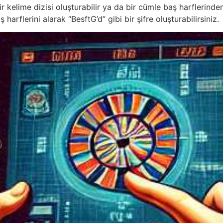
ir kelime dizisi oluşturabilir ya da bir cümle baş harflerinde
arflerini alarak “BesftG’d” gibi bir şifre oluşturabilirsiniz.