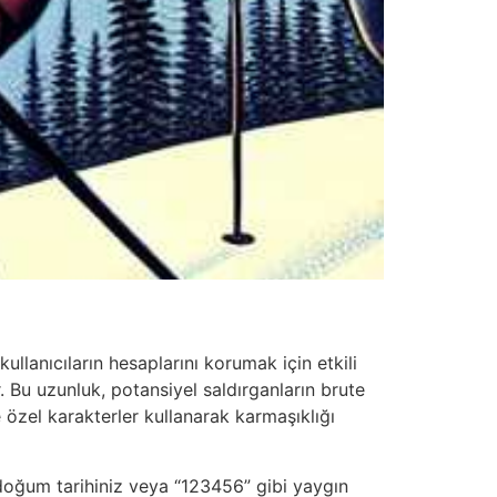
ullanıcıların hesaplarını korumak için etkili
r. Bu uzunluk, potansiyel saldırganların brute
e özel karakterler kullanarak karmaşıklığı
doğum tarihiniz veya “123456” gibi yaygın