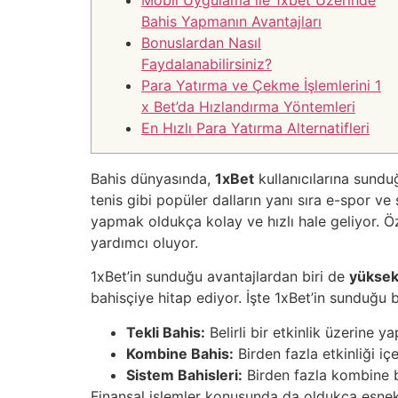
Bahis Yapmanın Avantajları
Bonuslardan Nasıl
Faydalanabilirsiniz?
Para Yatırma ve Çekme İşlemlerini 1
x Bet’da Hızlandırma Yöntemleri
En Hızlı Para Yatırma Alternatifleri
Bahis dünyasında,
1xBet
kullanıcılarına sunduğ
tenis gibi popüler dalların yanı sıra e-spor v
yapmak oldukça kolay ve hızlı hale geliyor. Özel
yardımcı oluyor.
1xBet’in sunduğu avantajlardan biri de
yüksek
bahisçiye hitap ediyor. İşte 1xBet’in sunduğu ba
Tekli Bahis:
Belirli bir etkinlik üzerine ya
Kombine Bahis:
Birden fazla etkinliği iç
Sistem Bahisleri:
Birden fazla kombine ba
Finansal işlemler konusunda da oldukça esnek o