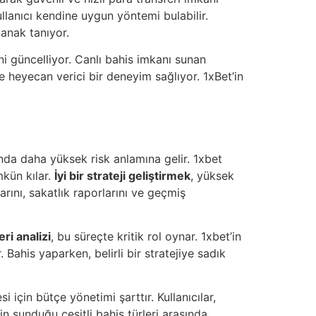
ullanıcı kendine uygun yöntemi bulabilir.
anak tanıyor.
ni güncelliyor. Canlı bahis imkanı sunan
ve heyecan verici bir deneyim sağlıyor. 1xBet’in
da daha yüksek risk anlamına gelir. 1xbet
mkün kılar.
İyi bir strateji geliştirmek
, yüksek
rını, sakatlık raporlarını ve geçmiş
ri analizi
, bu süreçte kritik rol oynar. 1xbet’in
. Bahis yaparken, belirli bir stratejiye sadık
 için bütçe yönetimi şarttır. Kullanıcılar,
n sunduğu çeşitli bahis türleri arasında