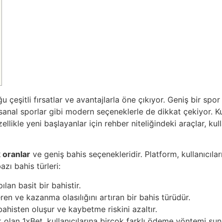
u çeşitli fırsatlar ve avantajlarla öne çıkıyor. Geniş bir spo
e sanal sporlar gibi modern seçeneklerle de dikkat çekiyor. 
likle yeni başlayanlar için rehber niteliğindeki araçlar, kullan
 oranlar
ve geniş bahis seçenekleridir. Platform, kullanıcılar
zı bahis türleri:
pılan basit bir bahistir.
eren ve kazanma olasılığını artıran bir bahis türüdür.
histen oluşur ve kaybetme riskini azaltır.
lan 1xBet, kullanıcılarına birçok farklı ödeme yöntemi suna