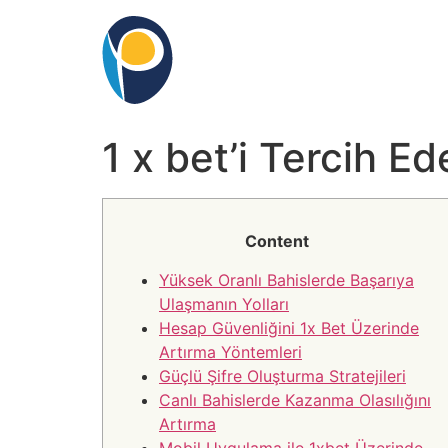
Skip
to
content
1 x bet’i Tercih E
Content
Yüksek Oranlı Bahislerde Başarıya
Ulaşmanın Yolları
Hesap Güvenliğini 1x Bet Üzerinde
Artırma Yöntemleri
Güçlü Şifre Oluşturma Stratejileri
Canlı Bahislerde Kazanma Olasılığını
Artırma
Mobil Uygulama ile 1xbet Üzerinde